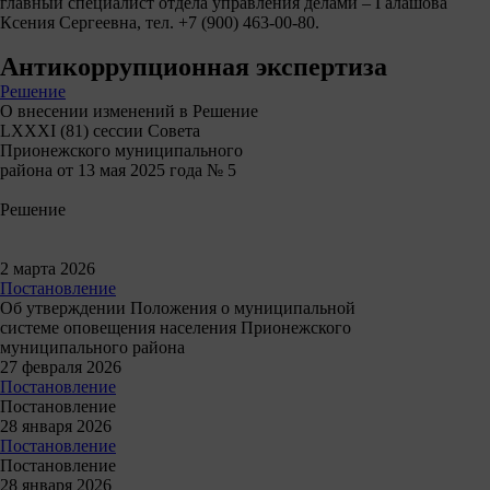
главный специалист отдела управления делами – Галашова
Ксения Сергеевна, тел. +7 (900) 463-00-80.
Антикоррупционная экспертиза
Решение
О внесении изменений в Решение
LХХХI (81) сессии Совета
Прионежского муниципального
района от 13 мая 2025 года № 5
Решение
2 марта 2026
Постановление
Об утверждении Положения о муниципальной
системе оповещения населения Прионежского
муниципального района
27 февраля 2026
Постановление
Постановление
28 января 2026
Постановление
Постановление
28 января 2026