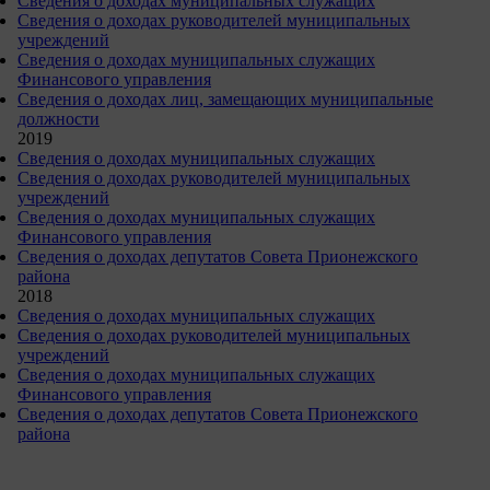
Сведения о доходах муниципальных служащих
Сведения о доходах руководителей муниципальных
учреждений
Сведения о доходах муниципальных служащих
Финансового управления
Сведения о доходах лиц, замещающих муниципальные
должности
2019
Сведения о доходах муниципальных служащих
Сведения о доходах руководителей муниципальных
учреждений
Сведения о доходах муниципальных служащих
Финансового управления
Сведения о доходах депутатов Совета Прионежского
района
2018
Сведения о доходах муниципальных служащих
Сведения о доходах руководителей муниципальных
учреждений
Сведения о доходах муниципальных служащих
Финансового управления
Сведения о доходах депутатов Совета Прионежского
района