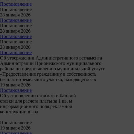
Постановление
Постановление
28 января 2026
Постановление
Постановление
28 января 2026
Постановление
Постановление
28 января 2026
Постановление
Об утверждении Административного регламента
Администрации Прионежского муниципального
района по предоставлению муниципальной услуги
«Предоставление гражданину в собственность
бесплатно земельного участка, находящегося в
19 января 2026
Постановление
Об установлении стоимости базовой
ставки для расчета платы за 1 кв. м
информационного поля рекламной
конструкции в год
Постановление
19 января 2026
Постановление