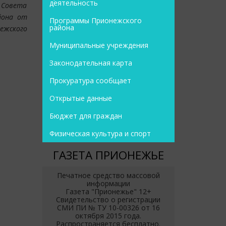
деятельность
 Совета
йона от
Программы Прионежского
района
нежского
Муниципальные учреждения
Законодательная карта
Прокуратура сообщает
Открытые данные
Бюджет для граждан
Физическая культура и спорт
ГАЗЕТА ПРИОНЕЖЬЕ
Печатное средство массовой
информации
Газета "Прионежье" 12+
Свидетельство о регистрации
СМИ ПИ № ТУ 10-00326 от 16
октября 2015 года.
Распространяется бесплатно.