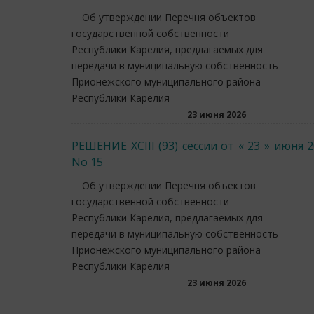
Об утверждении Перечня объектов
государственной собственности
Республики Карелия, предлагаемых для
передачи в муниципальную собственность
Прионежского муниципального района
Республики Карелия
23 июня 2026
РЕШЕНИЕ XCIII (93) сессии от « 23 » июня 
No 15
Об утверждении Перечня объектов
государственной собственности
Республики Карелия, предлагаемых для
передачи в муниципальную собственность
Прионежского муниципального района
Республики Карелия
23 июня 2026