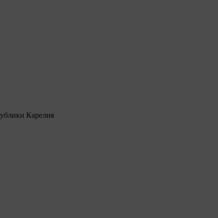
ублики Карелия