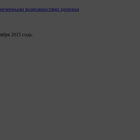
раниченными возможностями здоровья
бря 2015 года.