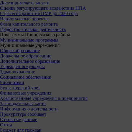
Достопримечательности
Оценка регулирующего воздействия НПА
Стратегия развития ПМР до 2030 года
Национальные проекты
Фонд капитального ремонта
Градостроительная деятельность
Программы Прионежского района
Муниципальные программы
Муниципальные учреждения
Общее образование
Дошкольное образование
Дополнительное образование
Учреждения культуры
Здравоохранение
Социальное обеспечение
Библиотеки
Бухгалтерский учет
Финансовые учреждения
Хозяйственные учреждения и предприятия
Законодательная карта
Информация о деятельности
Прокуратура сообщает
Открытые данные
Охота
Бюджет для граждан