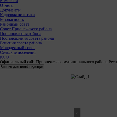
Комиссии
Отчеты
Документы
Кадровая политика
Безопасность
Районный совет
Совет Прионежского района
Постановления района
Постановления совета района
Решения совета района
Молодежный совет
Сельские поселения
КСО
Официальный сайт Прионежского муниципального района Респ
‹