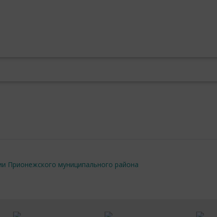
ции Прионежского муниципального района