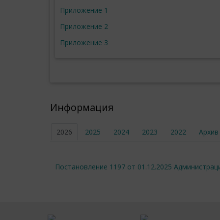
Приложение 1
Приложение 2
Приложение 3
Информация
2026
2025
2024
2023
2022
Архив
Постановление 1197 от 01.12.2025 Администра