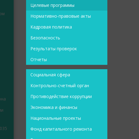
Целевые программы
ом
Нормативно-правовые акты
Кадровая политика
Безопасность
Результаты проверок
Отчеты
Социальная сфера
Контрольно-счетный орган
Противодействие коррупции
она
Экономика и финансы
ии
Национальные проекты
035
Фонд капитального ремонта