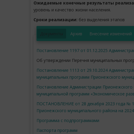
Ожидаемые конечные результаты реализ
уровень и качество жизни населения.
Сроки реализации:
без выделения этапов
Документы
Архив
Внесение изменений
Постановление 1197 от 01.12.2025 Администр
Об утверждении Перечня муниципальных прогр
Постановление 1113 от 29.10.2024 Администр
муниципальных программ Прионежского муници
Постановление Администрации Прионежского 
муниципальной программ «Экономическое раз
ПОСТАНОВЛЕНИЕ от 28 декабря 2023 года № 
Прионежского муниципального района на 2024
Программа с подпрограммами
Паспорта программ