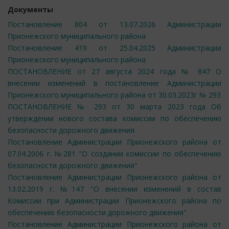
Документы
Постановление 804 от 13.07.2026 Администрации
Прионежского муниципального района
Постановление 419 от 25.04.2025 Администрации
Прионежского муниципального района
ПОСТАНОВЛЕНИЕ от 27 августа 2024 года № 847 О
внесении изменений в постановление Администрации
Прионежского муниципального района от 30.03.2023г № 293
ПОСТАНОВЛЕНИЕ № 293 от 30 марта 2023 года Об
утверждении нового состава комиссии по обеспечению
безопасности дорожного движения
Постановление Администрации Прионежского района от
07.04.2006 г. №281 "О создании комиссии по обеспечению
безопасности дорожного движения"
Постановление Администрации Прионежского района от
13.02.2019 г. №147 "О внесении изменений в состав
Комиссии при Администрации Прионежского района по
обеспечению безопасности дорожного движения"
Постановление Администрации Прионежского района от