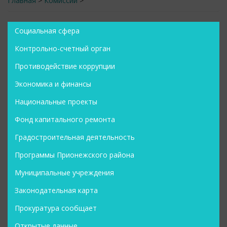
Главная
>
Комиссии
>
Социальная сфера
Контрольно-счетный орган
Противодействие коррупции
Экономика и финансы
Национальные проекты
Фонд капитального ремонта
Градостроительная деятельность
Программы Прионежского района
Муниципальные учреждения
Законодательная карта
Прокуратура сообщает
Открытые данные