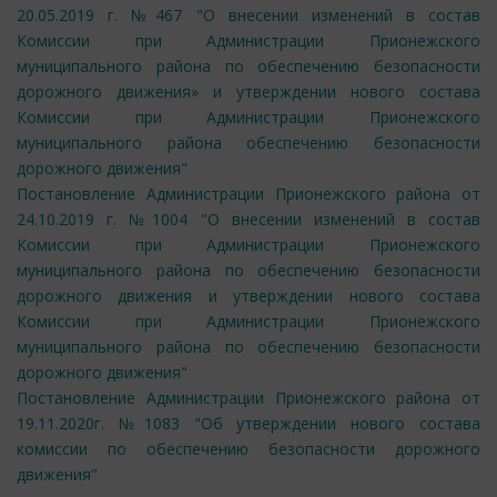
20.05.2019 г. №467 "О внесении изменений в состав
Комиссии при Администрации Прионежского
муниципального района по обеспечению безопасности
дорожного движения» и утверждении нового состава
Комиссии при Администрации Прионежского
муниципального района обеспечению безопасности
дорожного движения"
Постановление Администрации Прионежского района от
24.10.2019 г. №1004 "О внесении изменений в состав
Комиссии при Администрации Прионежского
муниципального района по обеспечению безопасности
дорожного движения и утверждении нового состава
Комиссии при Администрации Прионежского
муниципального района по обеспечению безопасности
дорожного движения"
Постановление Администрации Прионежского района от
19.11.2020г. №1083 "Об утверждении нового состава
комиссии по обеспечению безопасности дорожного
движения"