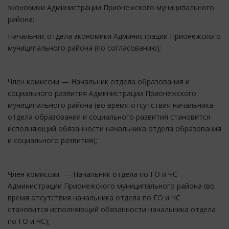
экономики Администрации Прионежского муниципального
района;
Начальник отдела экономики Администрации Прионежского
муниципального района (по согласованию);
Член комиссии — Начальник отдела образования и
социального развития Администрации Прионежского
муниципального района (во время отсутствия начальника
отдела образования и социального развития становится
исполняющий обязанности начальника отдела образования
и социального развития);
Член комиссии — Начальник отдела по ГО и ЧС
Администрации Прионежского муниципального района (во
время отсутствия начальника отдела по ГО и ЧС
становится исполняющий обязанности начальника отдела
по ГО и ЧС);