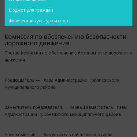
Бюджет для граждан
Физическая культура и спорт
Комиссия по обеспечению безопасности
дорожного движения
Состав Комиссии по обеспечению безопасности дорожного
движения
Председатель — Глава Администрации Прионежского
муниципального района.
Заместитель председателя — Первый заместитель Главы
Администрации Прионежского муниципального района.
Член комиссии — Заместитель начальника отдела