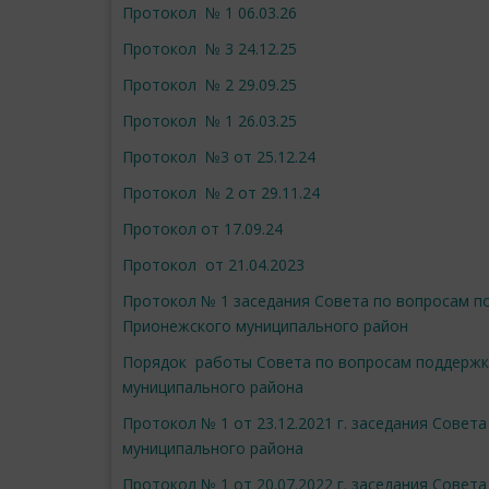
Протокол № 1 06.03.26
Протокол № 3 24.12.25
Протокол № 2 29.09.25
Протокол № 1 26.03.25
Протокол №3 от 25.12.24
Протокол № 2 от 29.11.24
Протокол от 17.09.24
Протокол от 21.04.2023
Протокол № 1 заседания Совета по вопросам п
Прионежского муниципального район
Порядок работы Совета по вопросам поддержки
муниципального района
Протокол № 1 от 23.12.2021 г. заседания Сове
муниципального района
Протокол № 1 от 20.07.2022 г. заседания Сове