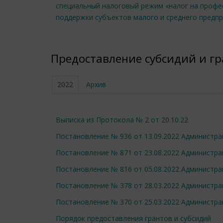
специальный налоговый режим «налог на профе
поддержки субъектов малого и среднего предп
Предоставление субсидий и г
2022
Архив
Выписка из Протокола № 2 от 20.10.22
Постановление № 936 от 13.09.2022 Администр
Постановление № 871 от 23.08.2022 Администр
Постановление № 816 от 05.08.2022 Администр
Постановление № 378 от 28.03.2022 Администр
Постановление № 370 от 25.03.2022 Администр
Порядок предоставления грантов и субсидий