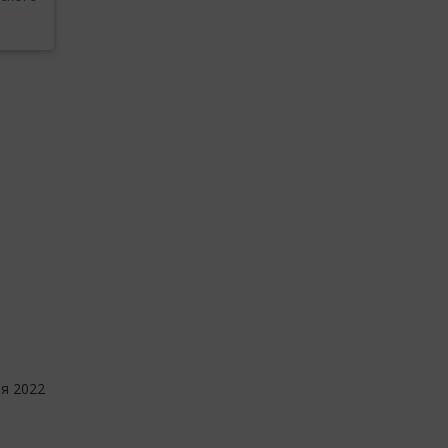
ря 2022