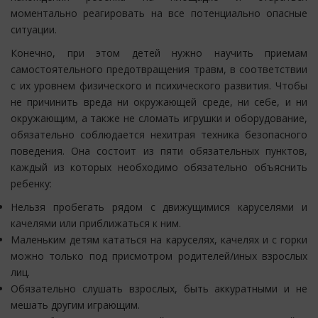
моментально реагировать на все потенциально опасные
ситуации.
Конечно, при этом детей нужно научить приемам
самостоятельного предотвращения травм, в соответствии
с их уровнем физического и психического развития. Чтобы
не причинить вреда ни окружающей среде, ни себе, и ни
окружающим, а также не сломать игрушки и оборудование,
обязательно соблюдается нехитрая техника безопасного
поведения. Она состоит из пяти обязательных пунктов,
каждый из которых необходимо обязательно объяснить
ребенку:
Нельзя пробегать рядом с движущимися каруселями и
качелями или приближаться к ним.
Маленьким детям кататься на каруселях, качелях и с горки
можно только под присмотром родителей/иных взрослых
лиц.
Обязательно слушать взрослых, быть аккуратными и не
мешать другим играющим.