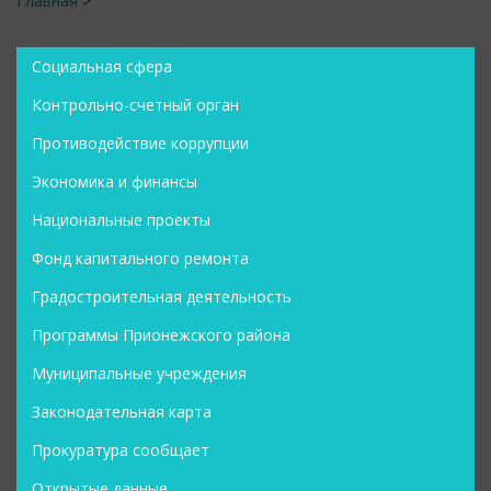
Главная
>
Социальная сфера
Контрольно-счетный орган
Противодействие коррупции
Экономика и финансы
Национальные проекты
Фонд капитального ремонта
Градостроительная деятельность
Программы Прионежского района
Муниципальные учреждения
Законодательная карта
Прокуратура сообщает
Открытые данные