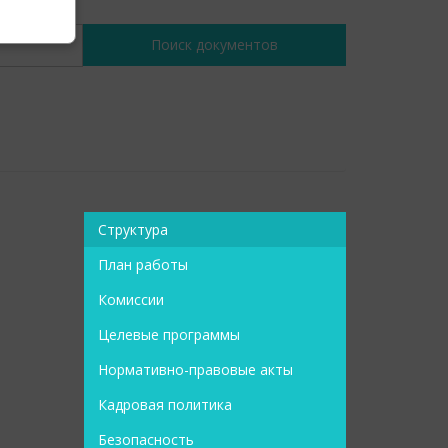
Структура
План работы
Комиссии
Целевые программы
Нормативно-правовые акты
Кадровая политика
Безопасность