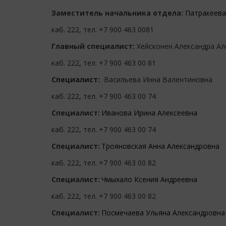
Заместитель начальника отдела:
Патракеева
каб. 222, тел. +7 900 463 0081
Главный специалист:
Хейсконен Александра А
каб. 222, тел. +7 900 463 00 81
Специалист:
Васильева Инна Валентиновна
каб. 222, тел. +7 900 463 00 74
Специалист:
Иванова Ирина Алексеевна
каб. 222, тел. +7 900 463 00 74
Специалист:
Трояновская Анна Александровна
каб. 222, тел. +7 900 463 00 82
Специалист:
Чмыхало Ксения Андреевна
каб. 222, тел. +7 900 463 00 82
Специалист:
Посмечаева Ульяна Александровна