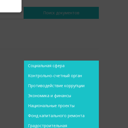
Социальная сфера
Контрольно-счетный орган
Противодействие коррупции
Экономика и финансы
Национальные проекты
Фонд капитального ремонта
Градостроительная