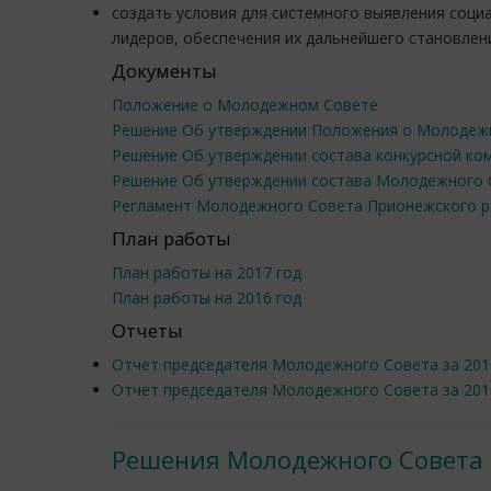
создать условия для системного выявления соци
лидеров, обеспечения их дальнейшего становлен
Документы
Положение о Молодежном Совете
Решение Об утверждении Положения о Молодежн
Решение Об утверждении состава конкурсной к
Решение Об утверждении состава Молодежного 
Регламент Молодежного Совета Прионежского р
План работы
План работы на 2017 год
План работы на 2016 год
Отчеты
Отчет председателя Молодежного Совета за 201
Отчет председателя Молодежного Совета за 201
Решения Молодежного Совета