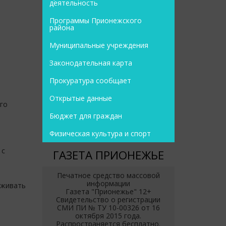
деятельность
Программы Прионежского
района
Муниципальные учреждения
Законодательная карта
Прокуратура сообщает
Открытые данные
го
Бюджет для граждан
м
Физическая культура и спорт
 с
ГАЗЕТА ПРИОНЕЖЬЕ
Печатное средство массовой
информации
аживать
Газета "Прионежье" 12+
Свидетельство о регистрации
СМИ ПИ № ТУ 10-00326 от 16
октября 2015 года.
Распространяется бесплатно.