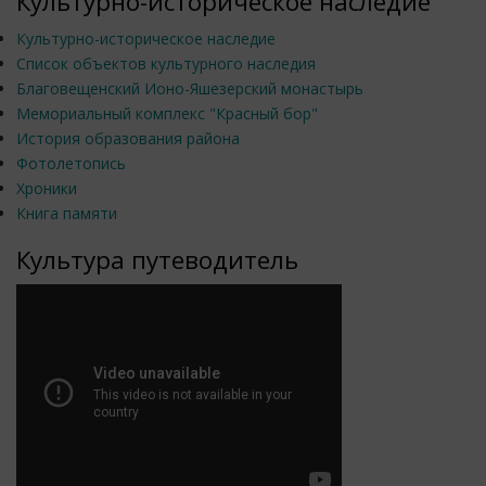
Культурно-историческое наследие
Культурно-историческое наследие
Список объектов культурного наследия
Благовещенский Ионо-Яшезерский монастырь
Мемориальный комплекс "Красный бор"
История образования района
Фотолетопись
Хроники
Книга памяти
Культура путеводитель