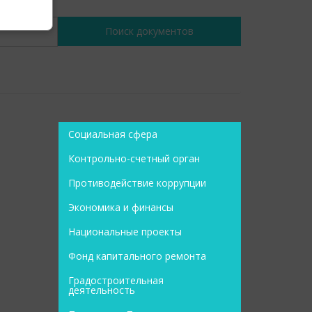
Социальная сфера
Контрольно-счетный орган
Противодействие коррупции
Экономика и финансы
Национальные проекты
Фонд капитального ремонта
Градостроительная
деятельность