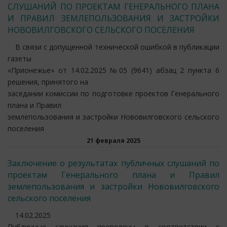
СЛУШАНИЙ ПО ПРОЕКТАМ ГЕНЕРАЛЬНОГО ПЛАНА
И ПРАВИЛ ЗЕМЛЕПОЛЬЗОВАНИЯ И ЗАСТРОЙКИ
НОВОВИЛГОВСКОГО СЕЛЬСКОГО ПОСЕЛЕНИЯ
В связи с допущенной технической ошибкой в публикации
газеты
«Прионежье» от 14.02.2025 №05 (9641) абзац 2 пункта 6
решения, принятого на
заседании комиссии по подготовке проектов Генерального
плана и Правил
землепользования и застройки Нововилговского сельского
поселения
21 февраля 2025
Заключение о результатах публичных слушаний по
проектам Генерального плана и Правил
землепользования и застройки Нововилговского
сельского поселения
14.02.2025
Публичные слушания проведены в соответствии с