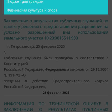
Бюджет для граждан
Физическая культура и спорт
Заключение о результатах публичных слушаний по
проекту решения о предоставлении разрешения на
условно разрешенный вид использования
земельного участка 10:20:0015511:930
г. Петрозаводск 25 февраля 2025
г.
Публичные слушания были проведены в соответствии с
Конституцией
Российской Федерации, Федеральным законом от 29.12.2004
№ 191-ФЗ «О
введении в действие Градостроительного кодекса
Российской Федерации»,
28 февраля 2025
ИНФОРМАЦИЯ ПО ТЕХНИЧЕСКОЙ ОШИБКЕ В
ЗАКЛЮЧЕНИИ О РЕЗУЛЬТАТАХ ПУБЛИЧНЫХ