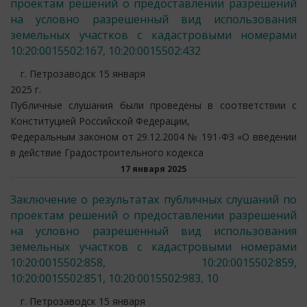
проектам решений о предоставлении разрешений
на условно разрешенный вид использования
земельных участков с кадастровыми номерами
10:20:0015502:167, 10:20:0015502:432
г. Петрозаводск 15 января
2025 г.
Публичные слушания были проведены в соответствии с
Конституцией Российской Федерации,
Федеральным законом от 29.12.2004 № 191-ФЗ «О введении
в действие Градостроительного кодекса
17 января 2025
Заключение о результатах публичных слушаний по
проектам решений о предоставлении разрешений
на условно разрешенный вид использования
земельных участков с кадастровыми номерами
10:20:0015502:858, 10:20:0015502:859,
10:20:0015502:851, 10:20:0015502:983, 10
г. Петрозаводск 15 января