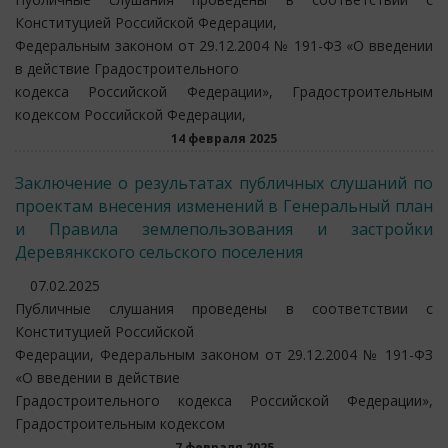
Конституцией Российской Федерации,
Федеральным законом от 29.12.2004 № 191-ФЗ «О введении
в действие Градостроительного
кодекса Российской Федерации», Градостроительным
кодексом Российской Федерации,
14 февраля 2025
Заключение о результатах публичных слушаний по
проектам внесения изменений в Генеральный план
и Правила землепользования и застройки
Деревянкского сельского поселения
07.02.2025
Публичные слушания проведены в соответствии с
Конституцией Российской
Федерации, Федеральным законом от 29.12.2004 № 191-ФЗ
«О введении в действие
Градостроительного кодекса Российской Федерации»,
Градостроительным кодексом
7 февраля 2025