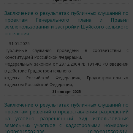
Заключение о результатах публичных слушаний по
проектам Генерального плана и Правил
землепользования и застройки Шуйского сельского
поселения
31.01.2025
Публичные слушания проведены в соответствии с
Конституцией Российской Федерации,
Федеральным законом от 29.12.2004 № 191-ФЗ «О введении
в действие Градостроительного
кодекса Российской Федерации», Градостроительным
кодексом Российской Федерации,
31 января 2025
Заключение о результатах публичных слушаний по
проектам решений о предоставлении разрешений
на условно разрешенный вид использования
земельных участков с кадастровыми номерами
10:20:0015502:336, 10:20:0015502:614,