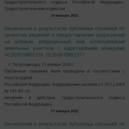
Градостроительного кодекса Российской Федерации»,
Градостроительным кодексом
24 января 2025
Заключение о результатах публичных слушаний по
проектам решений о предоставлении разрешений
на условно разрешенный вид использования
земельных участков с кадастровыми номерами
10:20:0010802:316, 10:20:0010802:317
г. Петрозаводск 15 января 2025 г.
Публичные слушания были проведены в соответствии с
Конституцией
Российской Федерации, Федеральным законом от 29.12.2004
№ 191-ФЗ «О
введении в действие Градостроительного кодекса
Российской Федерации»,
17 января 2025
Заключение о результатах публичных слушаний по