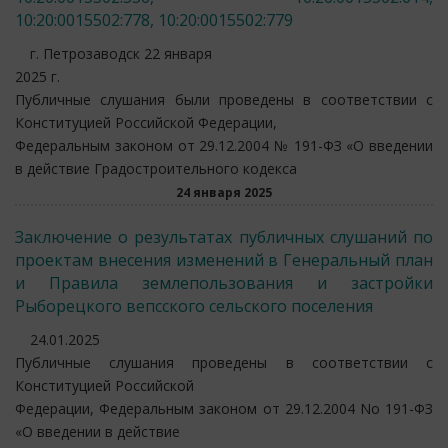
10:20:0015502:778, 10:20:0015502:779
г. Петрозаводск 22 января
2025 г.
Публичные слушания были проведены в соответствии с
Конституцией Российской Федерации,
Федеральным законом от 29.12.2004 № 191-ФЗ «О введении
в действие Градостроительного кодекса
24 января 2025
Заключение о результатах публичных слушаний по
проектам внесения изменений в Генеральный план
и Правила землепользования и застройки
Рыборецкого вепсского сельского поселения
24.01.2025
Публичные слушания проведены в соответствии с
Конституцией Российской
Федерации, Федеральным законом от 29.12.2004 No 191-ФЗ
«О введении в действие