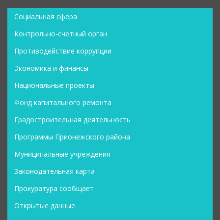
Социальная сфера
Контрольно-счетный орган
Противодействие коррупции
Экономика и финансы
Национальные проекты
Фонд капитального ремонта
Градостроительная деятельность
Программы Прионежского района
Муниципальные учреждения
Законодательная карта
Прокуратура сообщает
Открытые данные