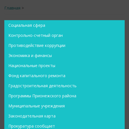
Главная
>
Социальная сфера
Контрольно-счетный орган
Противодействие коррупции
Экономика и финансы
Национальные проекты
Фонд капитального ремонта
Градостроительная деятельность
Программы Прионежского района
Муниципальные учреждения
Законодательная карта
Прокуратура сообщает