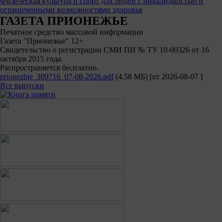
Физическая культура и спорт для людей с инвалидностью и
ограниченными возможностями здоровья
ГАЗЕТА ПРИОНЕЖЬЕ
Печатное средство массовой информации
Газета "Прионежье" 12+
Свидетельство о регистрации СМИ ПИ № ТУ 10-00326 от 16
октября 2015 года.
Распространяется бесплатно.
prionezhje_309716_07-08-2026.pdf
(4.58 МБ)
[от
2026-08-07
]
Все выпуски