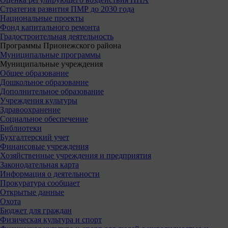
Стратегия развития ПМР до 2030 года
Национальные проекты
Фонд капитального ремонта
Градостроительная деятельность
Программы Прионежского района
Муниципальные программы
Муниципальные учреждения
Общее образование
Дошкольное образование
Дополнительное образование
Учреждения культуры
Здравоохранение
Социальное обеспечение
Библиотеки
Бухгалтерский учет
Финансовые учреждения
Хозяйственные учреждения и предприятия
Законодательная карта
Информация о деятельности
Прокуратура сообщает
Открытые данные
Охота
Бюджет для граждан
Физическая культура и спорт