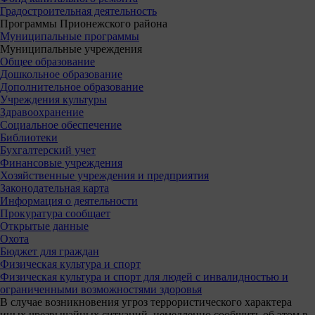
Градостроительная деятельность
Программы Прионежского района
Муниципальные программы
Муниципальные учреждения
Общее образование
Дошкольное образование
Дополнительное образование
Учреждения культуры
Здравоохранение
Социальное обеспечение
Библиотеки
Бухгалтерский учет
Финансовые учреждения
Хозяйственные учреждения и предприятия
Законодательная карта
Информация о деятельности
Прокуратура сообщает
Открытые данные
Охота
Бюджет для граждан
Физическая культура и спорт
Физическая культура и спорт для людей с инвалидностью и
ограниченными возможностями здоровья
В случае возникновения угроз террористического характера
иных чрезвычайных ситуаций, немедленно сообщить об этом в