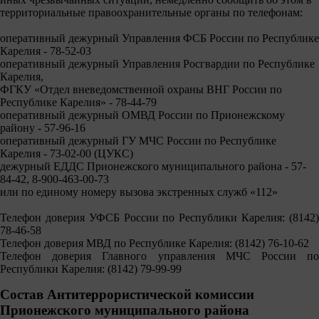
территориальные правоохранительные органы по телефонам:
оперативный дежурный Управления ФСБ России по Республике
Карелия - 78-52-03
оперативный дежурный Управления Росгвардии по Республике
Карелия,
ФГКУ «Отдел вневедомственной охраны ВНГ России по
Республике Карелия» - 78-44-79
оперативный дежурный ОМВД России по Прионежскому
району - 57-96-16
оперативный дежурный ГУ МЧС России по Республике
Карелия - 73-02-00 (ЦУКС)
дежурный ЕДДС Прионежского муниципального района - 57-
84-42, 8-900-463-00-73
или по единому номеру вызова экстренных служб «112»
Телефон доверия УФСБ России по Республики Карелия: (8142)
78-46-58
Телефон доверия МВД по Республике Карелия: (8142) 76-10-62
Телефон доверия Главного управления МЧС России по
Республики Карелия: (8142) 79-99-99
Состав Антитеррористической комиссии
Прионежского муниципального района