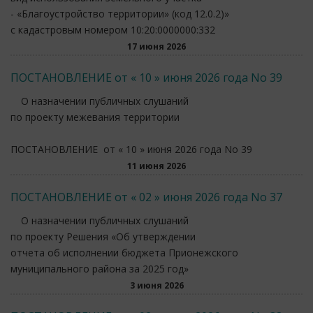
- «Благоустройство территории» (код 12.0.2)»
с кадастровым номером 10:20:0000000:332
17 июня 2026
ПОСТАНОВЛЕНИЕ от « 10 » июня 2026 года No 39
О назначении публичных слушаний
по проекту межевания территории
ПОСТАНОВЛЕНИЕ от « 10 » июня 2026 года No 39
11 июня 2026
ПОСТАНОВЛЕНИЕ от « 02 » июня 2026 года No 37
О назначении публичных слушаний
по проекту Решения «Об утверждении
отчета об исполнении бюджета Прионежского
муниципального района за 2025 год»
3 июня 2026