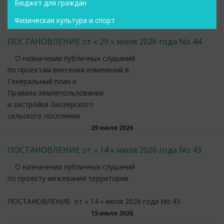
Бюджет для граждан
Физическая культура и спорт
ПОСТАНОВЛЕНИЕ от « 29 » июля 2026 года No 44
О назначении публичных слушаний
по проектам внесения изменений в
Генеральный план и
Правила землепользования
и застройки Заозерского
сельского поселения
29 июля 2026
ПОСТАНОВЛЕНИЕ от « 14 » июля 2026 года No 43
О назначении публичных слушаний
по проекту межевания территории
ПОСТАНОВЛЕНИЕ от « 14 » июля 2026 года No 43
15 июля 2026