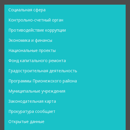
Социальная сфера
Контрольно-счетный орган
Противодействие коррупции
Экономика и финансы
Национальные проекты
Фонд капитального ремонта
Градостроительная деятельность
Программы Прионежского района
Муниципальные учреждения
Законодательная карта
Прокуратура сообщает
Открытые данные