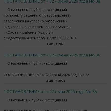
ПОСТАНОВЛЕНИЕ от « 02 » июня 2026 года No 38
О назначении публичных слушаний
по проекту решения о предоставлении
разрешения на условно разрешенный
вид использования земельного участка
- «Охота и рыбалка (код 5.3)»
с кадастровым номером 10:20:0015506:164
3 июня 2026
ПОСТАНОВЛЕНИЕ от « 02 » июня 2026 года No 36
О назначении публичных слушаний
ПОСТАНОВЛЕНИЕ от « 02 » июня 2026 года No 36
3 июня 2026
ПОСТАНОВЛЕНИЕ от « 27 » мая 2026 года No 35
О назначении публичных слушаний