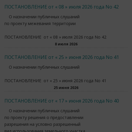
ПОСТАНОВЛЕНИЕ от « 08 » июля 2026 года No 42
О назначении публичных слушаний
по проекту межевания территории
ПОСТАНОВЛЕНИЕ от « 08 » июля 2026 года No 42
8 июля 2026
ПОСТАНОВЛЕНИЕ от « 25 » июня 2026 года No 41
О назначении публичных слушаний
ПОСТАНОВЛЕНИЕ от « 25 » июня 2026 года No 41
25 июня 2026
ПОСТАНОВЛЕНИЕ от « 17 » июня 2026 года No 40
О назначении публичных слушаний
по проекту решения о предоставлении
разрешения на условно разрешенный
вид использования земельного участка