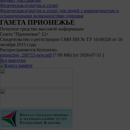
Бюджет для граждан
Физическая культура и спорт
Физическая культура и спорт для людей с инвалидностью и
ограниченными возможностями здоровья
ГАЗЕТА ПРИОНЕЖЬЕ
Печатное средство массовой информации
Газета "Прионежье" 12+
Свидетельство о регистрации СМИ ПИ № ТУ 10-00326 от 16
октября 2015 года.
Распространяется бесплатно.
prionezhje_299715-new.pdf
(7.09 МБ)
[от
2026-07-31
]
Все выпуски