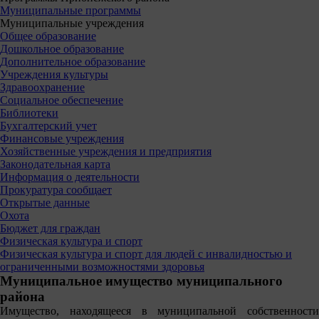
Муниципальные программы
Муниципальные учреждения
Общее образование
Дошкольное образование
Дополнительное образование
Учреждения культуры
Здравоохранение
Социальное обеспечение
Библиотеки
Бухгалтерский учет
Финансовые учреждения
Хозяйственные учреждения и предприятия
Законодательная карта
Информация о деятельности
Прокуратура сообщает
Открытые данные
Охота
Бюджет для граждан
Физическая культура и спорт
Физическая культура и спорт для людей с инвалидностью и
ограниченными возможностями здоровья
Муниципальное имущество муниципального
района
Имущество, находящееся в муниципальной собственности