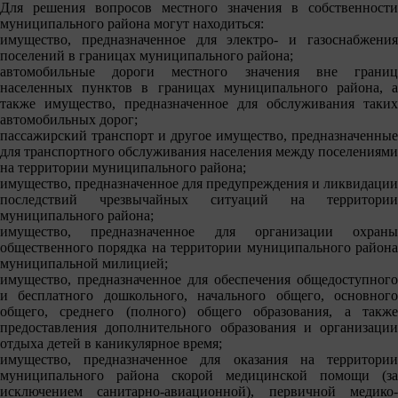
Для решения вопросов местного значения в собственности
муниципального района могут находиться:
имущество, предназначенное для электро- и газоснабжения
поселений в границах муниципального района;
автомобильные дороги местного значения вне границ
населенных пунктов в границах муниципального района, а
также имущество, предназначенное для обслуживания таких
автомобильных дорог;
пассажирский транспорт и другое имущество, предназначенные
для транспортного обслуживания населения между поселениями
на территории муниципального района;
имущество, предназначенное для предупреждения и ликвидации
последствий чрезвычайных ситуаций на территории
муниципального района;
имущество, предназначенное для организации охраны
общественного порядка на территории муниципального района
муниципальной милицией;
имущество, предназначенное для обеспечения общедоступного
и бесплатного дошкольного, начального общего, основного
общего, среднего (полного) общего образования, а также
предоставления дополнительного образования и организации
отдыха детей в каникулярное время;
имущество, предназначенное для оказания на территории
муниципального района скорой медицинской помощи (за
исключением санитарно-авиационной), первичной медико-