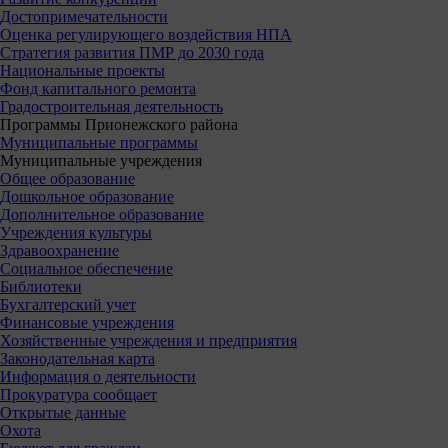
Достопримечательности
Оценка регулирующего воздействия НПА
Стратегия развития ПМР до 2030 года
Национальные проекты
Фонд капитального ремонта
Градостроительная деятельность
Программы Прионежского района
Муниципальные программы
Муниципальные учреждения
Общее образование
Дошкольное образование
Дополнительное образование
Учреждения культуры
Здравоохранение
Социальное обеспечение
Библиотеки
Бухгалтерский учет
Финансовые учреждения
Хозяйственные учреждения и предприятия
Законодательная карта
Информация о деятельности
Прокуратура сообщает
Открытые данные
Охота