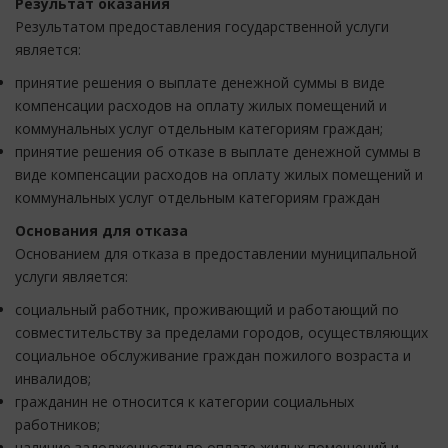
Результат оказания
Результатом предоставления государственной услуги
является:
принятие решения о выплате денежной суммы в виде
компенсации расходов на оплату жилых помещений и
коммунальных услуг отдельным категориям граждан;
принятие решения об отказе в выплате денежной суммы в
виде компенсации расходов на оплату жилых помещений и
коммунальных услуг отдельным категориям граждан
Основания для отказа
Основанием для отказа в предоставлении муниципальной
услуги является:
социальный работник, проживающий и работающий по
совместительству за пределами городов, осуществляющих
социальное обслуживание граждан пожилого возраста и
инвалидов;
гражданин не относится к категории социальных
работников;
наличие задолженности по оплате жилых помещений и