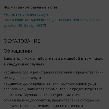
Нормативно-правовые акты
Регламент оказания услуги
Постановление Администрации Прионежского района от 10
декабря 2012 года №3373
ОБЖАЛОВАНИЕ
Обращения
Заявитель может обратиться с жалобой в том числе
в следующих случаях:
нарушение срока регистрации заявления о предоставлении
муниципальной услуги;
нарушение срока предоставления муниципальной услуги; -
требование у заявителя документов, не предусмотренных
настоящим Административным регламентом;
отказ в приеме документов, предоставление которых не
предусмотрено настоящим Административным