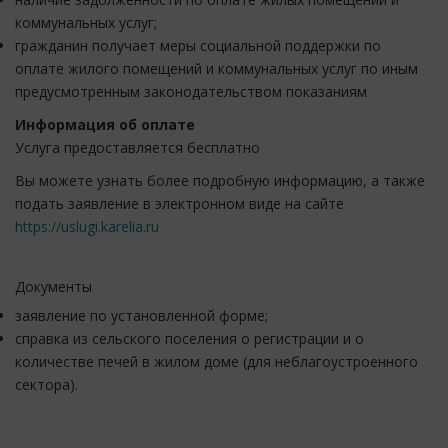
коммунальных услуг;
гражданин получает меры социальной поддержки по
оплате жилого помещений и коммунальных услуг по иным
предусмотренным законодательством показаниям
Информация об оплате
Услуга предоставляется бесплатно
Вы можете узнать более подробную информацию, а также
подать заявление в электронном виде на сайте
https://uslugi.karelia.ru
Документы
заявление по установленной форме;
справка из сельского поселения о регистрации и о
количестве печей в жилом доме (для неблагоустроенного
сектора).