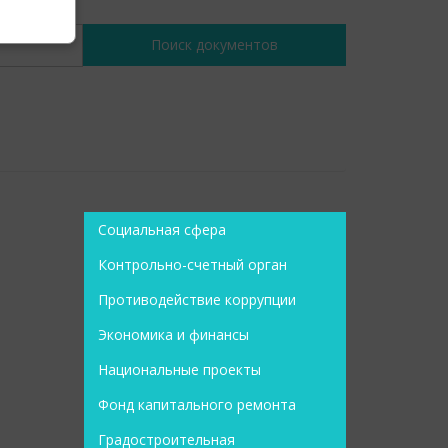
Социальная сфера
Контрольно-счетный орган
Противодействие коррупции
Экономика и финансы
Национальные проекты
Фонд капитального ремонта
Градостроительная