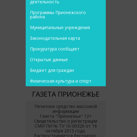
деятельность
Программы Прионежского
района
Муниципальные учреждения
Законодательная карта
Прокуратура сообщает
Открытые данные
Бюджет для граждан
Физическая культура и спорт
ГАЗЕТА ПРИОНЕЖЬЕ
Печатное средство массовой
информации
Газета "Прионежье" 12+
Свидетельство о регистрации
СМИ ПИ № ТУ 10-00326 от 16
октября 2015 года.
Распространяется бесплатно.