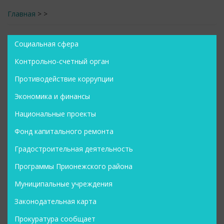
Главная
>
>
Социальная сфера
Контрольно-счетный орган
Противодействие коррупции
Экономика и финансы
Национальные проекты
Фонд капитального ремонта
Градостроительная деятельность
Программы Прионежского района
Муниципальные учреждения
Законодательная карта
Прокуратура сообщает