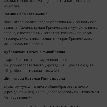
«Хозяйственно-эксплуатационная группа», секретарь
комиссии,
Вагина Вера Евгеньевна
главный специалист отдела образования и социального
развития Администрации Прионежского муниципального
района, ответственный секретарь комиссии по делам
несовершеннолетних и защите их прав Прионежского
муниципального района
Дубровская Татьяна Михайловна
старший воспитатель муниципального
общеобразовательного учреждения Шуйская средняя
общеобразовательная школа №1
Шипнягова Наталья Геннадьевна
директор муниципального общеобразовательного
учреждения «Средняя общеобразовательная школа №2 п.
Мелиоративный»