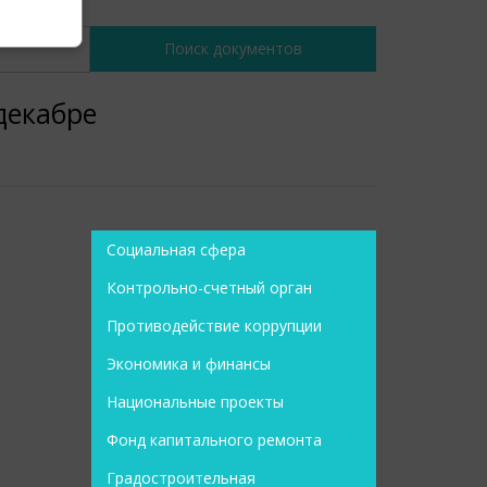
декабре
Социальная сфера
Контрольно-счетный орган
Противодействие коррупции
Экономика и финансы
Национальные проекты
Фонд капитального ремонта
Градостроительная