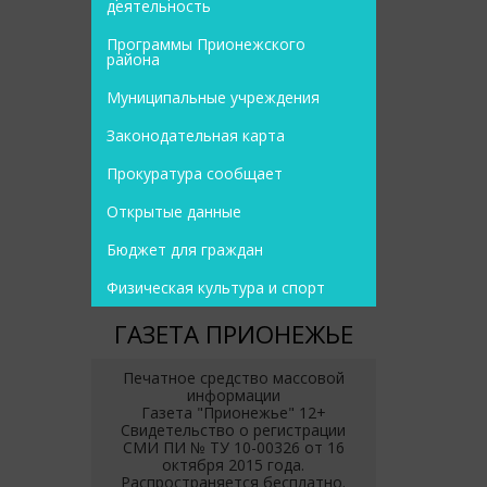
деятельность
Программы Прионежского
района
Муниципальные учреждения
Законодательная карта
Прокуратура сообщает
Открытые данные
Бюджет для граждан
Физическая культура и спорт
ГАЗЕТА ПРИОНЕЖЬЕ
Печатное средство массовой
информации
Газета "Прионежье" 12+
Свидетельство о регистрации
СМИ ПИ № ТУ 10-00326 от 16
октября 2015 года.
Распространяется бесплатно.