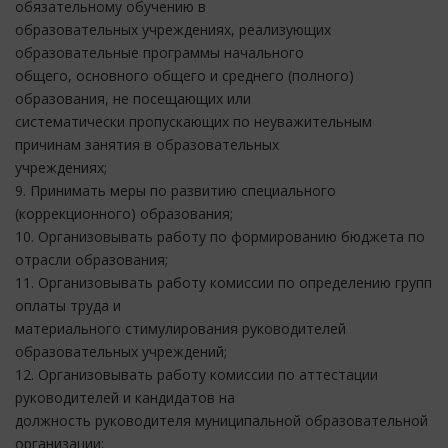
обязательному обучению в
образовательных учреждениях, реализующих
образовательные программы начального
общего, основного общего и среднего (полного)
образования, не посещающих или
систематически пропускающих по неуважительным
причинам занятия в образовательных
учреждениях;
9. Принимать меры по развитию специального
(коррекционного) образования;
10. Организовывать работу по формированию бюджета по
отрасли образования;
11. Организовывать работу комиссии по определению групп
оплаты труда и
материального стимулирования руководителей
образовательных учреждений;
12. Организовывать работу комиссии по аттестации
руководителей и кандидатов на
должность руководителя муниципальной образовательной
организации;