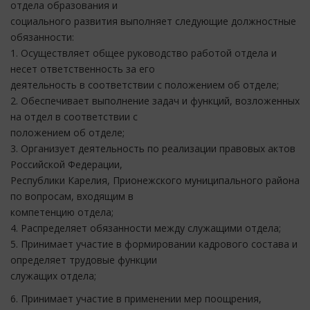
отдела образования и
социального развития выполняет следующие должностные
обязанности:
1. Осуществляет общее руководство работой отдела и
несет ответственность за его
деятельность в соответствии с положением об отделе;
2. Обеспечивает выполнение задач и функций, возложенных
на отдел в соответствии с
положением об отделе;
3. Организует деятельность по реализации правовых актов
Российской Федерации,
Республики Карелия, Прионежского муниципального района
по вопросам, входящим в
компетенцию отдела;
4. Распределяет обязанности между служащими отдела;
5. Принимает участие в формировании кадрового состава и
определяет трудовые функции
служащих отдела;
6. Принимает участие в применении мер поощрения,