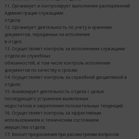
11. Организует и контролирует выполнение распоряжений
Администрации служащими
отдела;
12. Организует деятельность по учету и хранению
документов, переданных на исполнение
в отдел;
13. Осуществляет контроль за исполнением служащими
отдела их служебных
обязанностей, в том числе контроль исполнения
документов по качеству и срокам;
14. Осуществляет контроль за служебной дисциплиной в
отделе;
15. Анализирует деятельность отдела с целью
последующего устранения выявленных
недостатков и закрепления положительных тенденций;
16. Осуществляет контроль за эффективным
использованием и техническим состоянием
имущества отдела;
17. Вносит предложения при рассмотрении вопросов