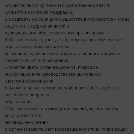
осуществляется органами государственной власти
субъекта Российской Федерации);
3. Создавать условия для осуществления присмотра и ухода
за детьми, содержания детей в
муниципальных образовательных организациях;
4. Организовывать учет детей, подлежащих обучению по
образовательным программам
дошкольного, начального общего, основного общего и
среднего общего образования,
5. Обеспечивать организационное, правовое,
информационное руководство муниципальной
системой образования;
6. Вносить на рассмотрение районного Совета проекты
решений по вопросам
образования;
7. Организовывать отдых детей в каникулярное время,
досуг и занятость
несовершеннолетних;
8. Организовывать учёт несовершеннолетних, подлежащих