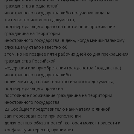
гражданства (подданства)
иностранного государства либо получении вида на
жительство или иного документа,
подтверждающего право на постоянное проживание
гражданина на территории
иностранного государства, в день, когда муниципальному
служащему стало известно об
этом, но не позднее пяти рабочих дней со дня прекращения
гражданства Российской
Федерации или приобретения гражданства (подданства)
иностранного государства либо
получения вида на жительство или иного документа,
подтверждающего право на
постоянное проживание гражданина на территории
иностранного государства;
23 Сообщает представителю нанимателя о личной
заинтересованности при исполнении
должностных обязанностей, которая может привести к
конфликту интересов, принимает