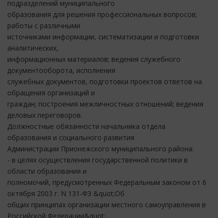
подразделений муниципального
образования для решения профессиональных вопросов;
работы с различными
источниками информации, систематизации и подготовки
аналитических,
информационных материалов; ведения служебного
документооборота, исполнения
служебных документов, подготовки проектов ответов на
обращения организаций и
граждан; построения межличностных отношений; ведения
деловых переговоров.
Должностные обязанности начальника отдела
образования и социального развития
Администрации Прионежского муниципального района:
- в целях осуществления государственной политики в
области образования и
полномочий, предусмотренных Федеральным законом от 6
октября 2003 г. N 131-ФЗ &quot;Об
общих принципах организации местного самоуправления в
Российской Федерации&quot;,