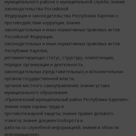
муниципального района о муниципальной службе; знание
законодательства Российской
Федерации и законодательства Республики Карелия о
противодействии коррупции; знание
законодательных и иных нормативных правовых актов
Российской Федерации,
законодательных и иных нормативных правовых актов
Республики Карелия,
регламентирующих статус, структуру, компетенцию,
порядок организации и деятельность
законодательных (представительных) и исполнительных
органов государственной власти,
органов местного самоуправления; знание устава
муниципального образования
«Прионежский муниципальный район Республики Карелия»;
знание норм охраны труда и
противопожарной защиты; знание правил делового
этикета; знание документооборота и
работы со служебной информацией; знания в области
информационно-