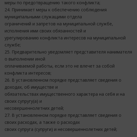
меры по предотвращению такого конфликта;
24. Принимает меры к обеспечению соблюдения
муниципальными служащими отдела
ограничений и запретов на муниципальной службе,
исполнения ими своих обязанностей и
урегулированию конфликта интересов на муниципальной
службе;
25. Предварительно уведомляет представителя нанимателя
о выполнении иной
оплачиваемой работы, если это не влечет за собой
конфликта интересов;
26. В установленном порядке представляет сведения о
доходах, об имуществе и
обязательствах имущественного характера на себя и на
своих супругу(а) и
несовершеннолетних детей;
27. В установленном порядке представляет сведения о
своих расходах, а также о расходах
своих супруга (супруги) и несовершеннолетних детей;