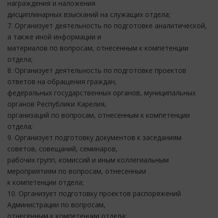
награждения и наложения
дисциплинарных взысканий на служащих отдела;
7. Организует деятельность по подготовке аналитической,
а также иной информации и
материалов по вопросам, отнесенным к компетенции
отдела;
8. Организует деятельность по подготовке проектов
ответов на обращения граждан,
федеральных государственных органов, муниципальных
органов Республики Карелия,
организаций по вопросам, отнесенным к компетенции
отдела;
9. Организует подготовку документов к заседаниям
советов, совещаний, семинаров,
рабочих групп, комиссий и иным коллегиальным
мероприятиям по вопросам, отнесенным
к компетенции отдела;
10. Организует подготовку проектов распоряжений
Администрации по вопросам,
отнесенным к компетенции отдела;