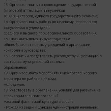
13. Организовывать сопровождение государственной
(итоговой) аттестации выпускников
IX, XI (XII) классов, единого государственного экзамена;
14. Организовывать работу по целевому направлению
выпускников в учреждения
среднего и высшего профессионального образования;
15. Оказывать помощь руководителям
общеобразовательных учреждений в организации
контроля и руководства;
16. Готовить и представлять руководству информацию о
состоянии муниципальной системы
образования;
17. Организовывать мероприятия межпоселенческого
характера по работе с детьми,
молодёжью;
18. Участвовать в обеспечении условий для развития на
территории сельских поселений
массовой физической культуры и спорта.
- Исходя из задач и функций Администрации начальник