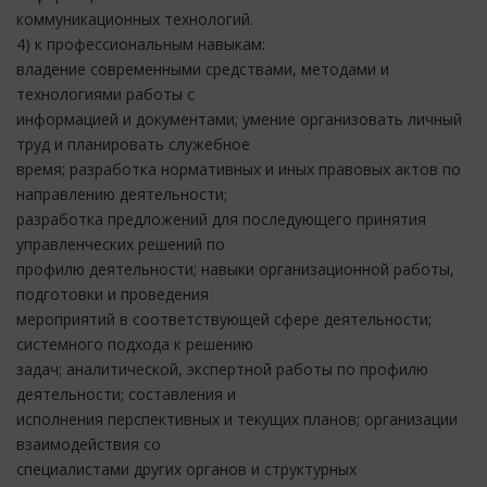
коммуникационных технологий.
4) к профессиональным навыкам:
владение современными средствами, методами и
технологиями работы с
информацией и документами; умение организовать личный
труд и планировать служебное
время; разработка нормативных и иных правовых актов по
направлению деятельности;
разработка предложений для последующего принятия
управленческих решений по
профилю деятельности; навыки организационной работы,
подготовки и проведения
мероприятий в соответствующей сфере деятельности;
системного подхода к решению
задач; аналитической, экспертной работы по профилю
деятельности; составления и
исполнения перспективных и текущих планов; организации
взаимодействия со
специалистами других органов и структурных