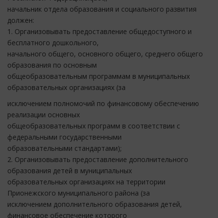
начальник отдела образования и социального развития
должен:
1. Организовывать предоставление общедоступного и
бесплатного дошкольного,
начального общего, основного общего, среднего общего
образования по основным
общеобразовательным программам в муниципальных
образовательных организациях (за
исключением полномочий по финансовому обеспечению
реализации основных
общеобразовательных программ в соответствии с
федеральными государственными
образовательными стандартами);
2. Организовывать предоставление дополнительного
образования детей в муниципальных
образовательных организациях на территории
Прионежского муниципального района (за
исключением дополнительного образования детей,
финансовое обеспечение которого