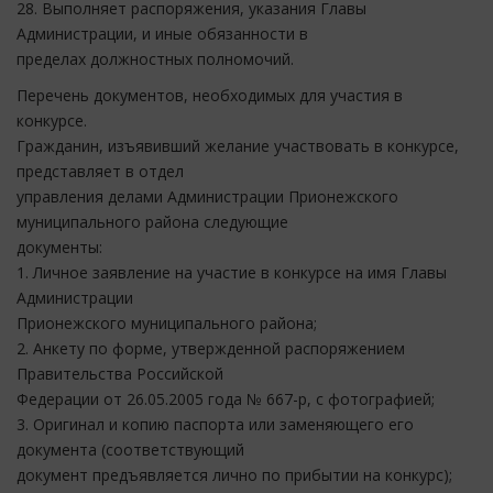
28. Выполняет распоряжения, указания Главы
Администрации, и иные обязанности в
пределах должностных полномочий.
Перечень документов, необходимых для участия в
конкурсе.
Гражданин, изъявивший желание участвовать в конкурсе,
представляет в отдел
управления делами Администрации Прионежского
муниципального района следующие
документы:
1. Личное заявление на участие в конкурсе на имя Главы
Администрации
Прионежского муниципального района;
2. Анкету по форме, утвержденной распоряжением
Правительства Российской
Федерации от 26.05.2005 года № 667-р, с фотографией;
3. Оригинал и копию паспорта или заменяющего его
документа (соответствующий
документ предъявляется лично по прибытии на конкурс);