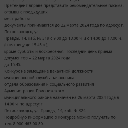
Претендент вправе представить рекомендательные письма,
отзывы с предыдущих
мест работы.
Документы принимаются до 22 марта 2024 года по адресу: г.
Петрозаводск, ул.
Правды, 14, каб. № 319 с 9.00 до 13.00 ч. и с 14.00 до 17.00 ч.
(в пятницу до 15.45 ч.),
кроме субботы и воскресенья. Последний день приема
документов – 22 марта 2024 года
до 15.45.
Конкурс на замещение вакантной должности
муниципальной службы начальника
отдела образования и социального развития
Администрации Прионежского
муниципального района назначен на 26 марта 2024 года в
14.00 ч. по адресу: г.
Петрозаводск, ул. Правды, 14, каб. № 324.
Подробную информацию о конкурсе можно получить по
тел. 8 900 463 00 80.