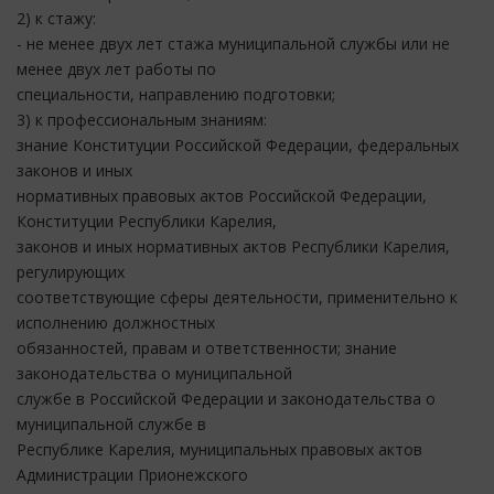
2) к стажу:
- не менее двух лет стажа муниципальной службы или не
менее двух лет работы по
специальности, направлению подготовки;
3) к профессиональным знаниям:
знание Конституции Российской Федерации, федеральных
законов и иных
нормативных правовых актов Российской Федерации,
Конституции Республики Карелия,
законов и иных нормативных актов Республики Карелия,
регулирующих
соответствующие сферы деятельности, применительно к
исполнению должностных
обязанностей, правам и ответственности; знание
законодательства о муниципальной
службе в Российской Федерации и законодательства о
муниципальной службе в
Республике Карелия, муниципальных правовых актов
Администрации Прионежского