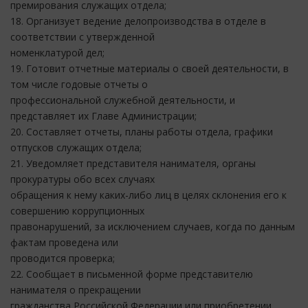
премирования служащих отдела;
18. Организует ведение делопроизводства в отделе в
соответствии с утвержденной
номенклатурой дел;
19. Готовит отчетные материалы о своей деятельности, в
том числе годовые отчеты о
профессиональной служебной деятельности, и
представляет их Главе Администрации;
20. Составляет отчеты, планы работы отдела, графики
отпусков служащих отдела;
21. Уведомляет представителя нанимателя, органы
прокуратуры обо всех случаях
обращения к нему каких-либо лиц в целях склонения его к
совершению коррупционных
правонарушений, за исключением случаев, когда по данным
фактам проведена или
проводится проверка;
22. Сообщает в письменной форме представителю
нанимателя о прекращении
гражданства Российской Федерации или приобретении