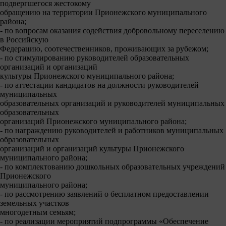
подвергшегося жестокому
обращению на территории Прионежского муниципального
района;
- по вопросам оказания содействия добровольному переселению
в Российскую
Федерацию, соотечественников, проживающих за рубежом;
- по стимулированию руководителей образовательных
организаций и организаций
культуры Прионежского муниципального района;
- по аттестации кандидатов на должности руководителей
муниципальных
образовательных организаций и руководителей муниципальных
образовательных
организаций Прионежского муниципального района;
- по награждению руководителей и работников муниципальных
образовательных
организаций и организаций культуры Прионежского
муниципального района;
- по комплектованию дошкольных образовательных учреждений
Прионежского
муниципального района;
- по рассмотрению заявлений о бесплатном предоставлении
земельных участков
многодетным семьям;
- по реализации мероприятий подпрограммы «Обеспечение