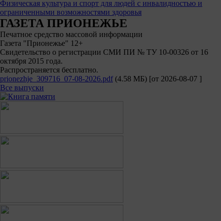
Физическая культура и спорт для людей с инвалидностью и
ограниченными возможностями здоровья
ГАЗЕТА ПРИОНЕЖЬЕ
Печатное средство массовой информации
Газета "Прионежье" 12+
Свидетельство о регистрации СМИ ПИ № ТУ 10-00326 от 16
октября 2015 года.
Распространяется бесплатно.
prionezhje_309716_07-08-2026.pdf
(4.58 МБ)
[от
2026-08-07
]
Все выпуски