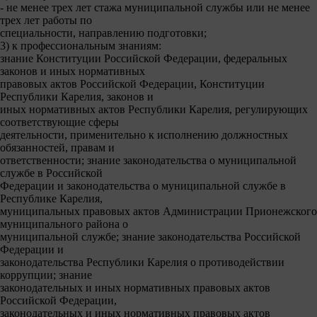
- не менее трех лет стажа муниципальной службы или не менее
трех лет работы по
специальности, направлению подготовки;
3) к профессиональным знаниям:
знание Конституции Российской Федерации, федеральных
законов и иных нормативных
правовых актов Российской Федерации, Конституции
Республики Карелия, законов и
иных нормативных актов Республики Карелия, регулирующих
соответствующие сферы
деятельности, применительно к исполнению должностных
обязанностей, правам и
ответственности; знание законодательства о муниципальной
службе в Российской
Федерации и законодательства о муниципальной службе в
Республике Карелия,
муниципальных правовых актов Администрации Прионежского
муниципального района о
муниципальной службе; знание законодательства Российской
Федерации и
законодательства Республики Карелия о противодействии
коррупции; знание
законодательных и иных нормативных правовых актов
Российской Федерации,
законодательных и иных нормативных правовых актов