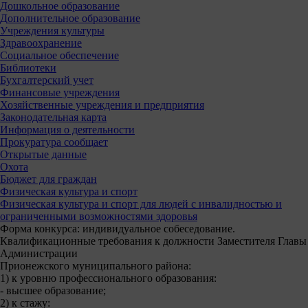
Дошкольное образование
Дополнительное образование
Учреждения культуры
Здравоохранение
Социальное обеспечение
Библиотеки
Бухгалтерский учет
Финансовые учреждения
Хозяйственные учреждения и предприятия
Законодательная карта
Информация о деятельности
Прокуратура сообщает
Открытые данные
Охота
Бюджет для граждан
Физическая культура и спорт
Физическая культура и спорт для людей с инвалидностью и
ограниченными возможностями здоровья
Форма конкурса: индивидуальное собеседование.
Квалификационные требования к должности Заместителя Главы
Администрации
Прионежского муниципального района:
1) к уровню профессионального образования:
- высшее образование;
2) к стажу: