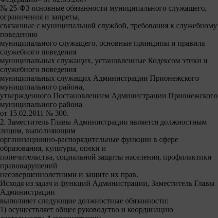
№ 25-ФЗ основные обязанности муниципального служащего,
ограничения и запреты,
связанные с муниципальной службой, требования к служебному
поведению
муниципального служащего, основные принципы и правила
служебного поведения
муниципальных служащих, установленные Кодексом этики и
служебного поведения
муниципальных служащих Администрации Прионежского
муниципального района,
утвержденного Постановлением Администрации Прионежского
муниципального района
от 15.02.2011 № 300.
2. Заместитель Главы Администрации является должностным
лицом, выполняющим
организационно-распорядительные функции в сфере
образования, культуры, опеки и
попечительства, социальной защиты населения, профилактики
правонарушений
несовершеннолетними и защите их прав.
Исходя из задач и функций Администрации, Заместитель Главы
Администрации
выполняет следующие должностные обязанности:
1) осуществляет общее руководство и координацию