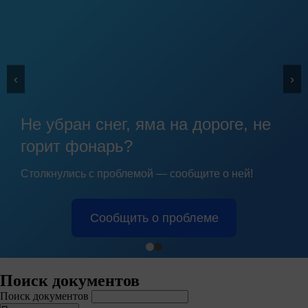
‹
›
Не убран снег, яма на дороге, не
горит фонарь?
Столкнулись с проблемой — сообщите о ней!
Сообщить о проблеме
Поиск документов
Поиск документов