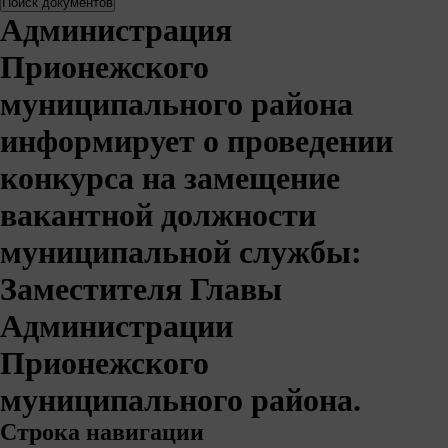
Администрация
Прионежского
муниципального района
информирует о проведении
конкурса на замещение
вакантной должности
муниципальной службы:
Заместителя Главы
Администрации
Прионежского
муниципального района.
Строка навигации