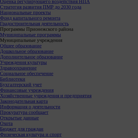
Оценка регулирующего воздействия НПА
Стратегия развития ПМР до 2030 года
Национальные проекты
Фонд капитального ремонта
Градостроительная деятельность
Программы Прионежского района
Муниципальные программы
Муниципальные учреждения
Общее образование
Дошкольное образование
Дополнительное образование
Учреждения культуры
Здравоохранение
Социальное обеспечение
Библиотеки
Бухгалтерский учет
Финансовые учреждения
Хозяйственные учреждения и предприятия
Законодательная карта
Информация о деятельности
Прокуратура сообщает
Открытые данные
Охота
Бюджет для граждан
Физическая культура и спорт