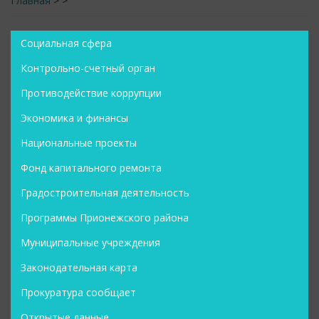
Главная
>
>
Социальная сфера
Контрольно-счетный орган
Противодействие коррупции
Экономика и финансы
Национальные проекты
Фонд капитального ремонта
Градостроительная деятельность
Программы Прионежского района
Муниципальные учреждения
Законодательная карта
Прокуратура сообщает
Открытые данные