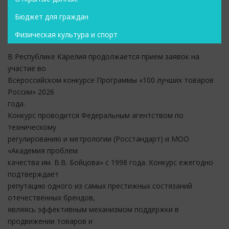
Бюджет для граждан
Физическая культура и спорт
В Республике Карелия продолжается прием заявок на
участие во
Всероссийском конкурсе Программы «100 лучших товаров
России» 2026
года.
Конкурс проводится Федеральным агентством по
техническому
регулированию и метрологии (Росстандарт) и МОО
«Академия проблем
качества им. В.В. Бойцова» с 1998 года. Конкурс ежегодно
подтверждает
репутацию одного из самых престижных состязаний
отечественных брендов,
являясь эффективным механизмом поддержки в
продвижении товаров и