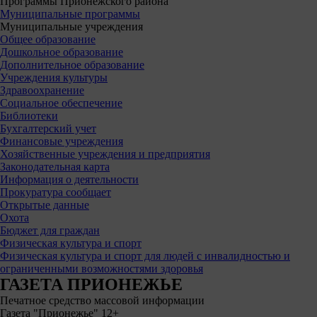
Программы Прионежского района
Муниципальные программы
Муниципальные учреждения
Общее образование
Дошкольное образование
Дополнительное образование
Учреждения культуры
Здравоохранение
Социальное обеспечение
Библиотеки
Бухгалтерский учет
Финансовые учреждения
Хозяйственные учреждения и предприятия
Законодательная карта
Информация о деятельности
Прокуратура сообщает
Открытые данные
Охота
Бюджет для граждан
Физическая культура и спорт
Физическая культура и спорт для людей с инвалидностью и
ограниченными возможностями здоровья
ГАЗЕТА ПРИОНЕЖЬЕ
Печатное средство массовой информации
Газета "Прионежье" 12+