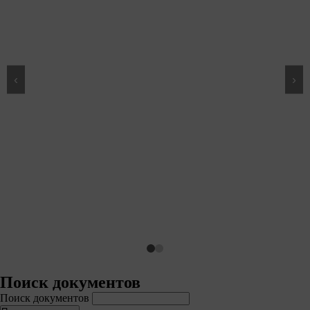
‹
›
Поиск документов
Поиск документов