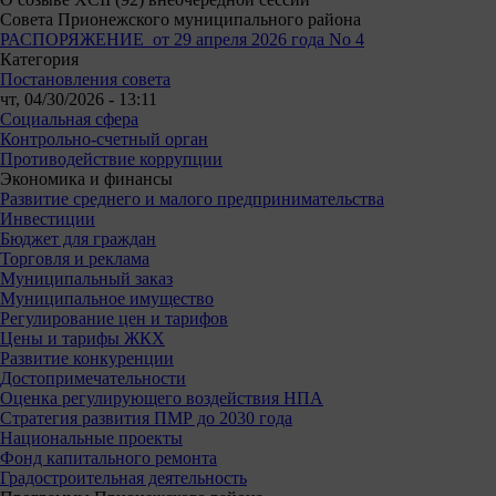
Совета Прионежского муниципального района
РАСПОРЯЖЕНИЕ от 29 апреля 2026 года No 4
Категория
Постановления совета
чт, 04/30/2026 - 13:11
Социальная сфера
Контрольно-счетный орган
Противодействие коррупции
Экономика и финансы
Развитие среднего и малого предпринимательства
Инвестиции
Бюджет для граждан
Торговля и реклама
Муниципальный заказ
Муниципальное имущество
Регулирование цен и тарифов
Цены и тарифы ЖКХ
Развитие конкуренции
Достопримечательности
Оценка регулирующего воздействия НПА
Стратегия развития ПМР до 2030 года
Национальные проекты
Фонд капитального ремонта
Градостроительная деятельность