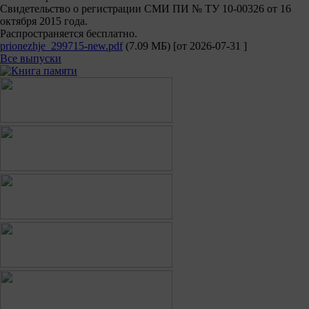
Свидетельство о регистрации СМИ ПИ № ТУ 10-00326 от 16
октября 2015 года.
Распространяется бесплатно.
prionezhje_299715-new.pdf
(7.09 МБ)
[от
2026-07-31
]
Все выпуски