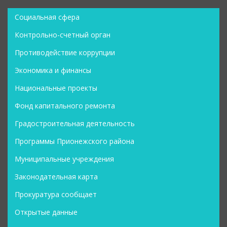
Социальная сфера
Контрольно-счетный орган
Противодействие коррупции
Экономика и финансы
Национальные проекты
Фонд капитального ремонта
Градостроительная деятельность
Программы Прионежского района
Муниципальные учреждения
Законодательная карта
Прокуратура сообщает
Открытые данные