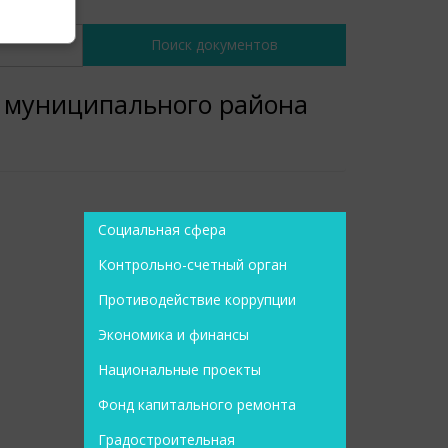
о муниципального района
Социальная сфера
Контрольно-счетный орган
Противодействие коррупции
Экономика и финансы
Национальные проекты
Фонд капитального ремонта
Градостроительная