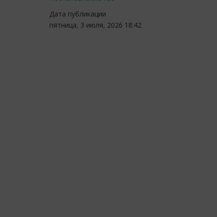
Дата публикации
пятница, 3 июля, 2026 18:42