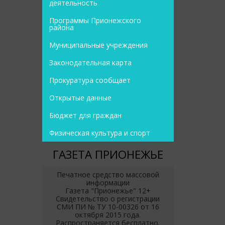
деятельность
Программы Прионежского
района
Муниципальные учреждения
Законодательная карта
Прокуратура сообщает
Открытые данные
Бюджет для граждан
Физическая культура и спорт
ГАЗЕТА ПРИОНЕЖЬЕ
Печатное средство массовой
информации
Газета "Прионежье" 12+
Свидетельство о регистрации
СМИ ПИ № ТУ 10-00326 от 16
октября 2015 года.
Распространяется бесплатно.