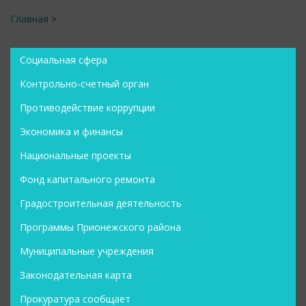
Главная
>
Социальная сфера
Контрольно-счетный орган
Противодействие коррупции
Экономика и финансы
Национальные проекты
Фонд капитального ремонта
Градостроительная деятельность
Программы Прионежского района
Муниципальные учреждения
Законодательная карта
Прокуратура сообщает