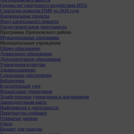
Оценка регулирующего воздействия НПА
Стратегия развития ПМР до 2030 года
Национальные проекты
Фонд капитального ремонта
Градостроительная деятельность
Программы Прионежского района
Муниципальные программы
Муниципальные учреждения
Общее образование
Дошкольное образование
Дополнительное образование
Учреждения культуры
Здравоохранение
Социальное обеспечение
Библиотеки
Бухгалтерский учет
Финансовые учреждения
Хозяйственные учреждения и предприятия
Законодательная карта
Информация о деятельности
Прокуратура сообщает
Открытые данные
Охота
Бюджет для граждан