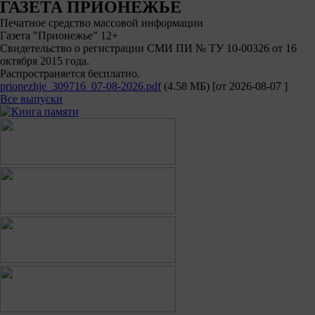
ГАЗЕТА ПРИОНЕЖЬЕ
Печатное средство массовой информации
Газета "Прионежье" 12+
Свидетельство о регистрации СМИ ПИ № ТУ 10-00326 от 16
октября 2015 года.
Распространяется бесплатно.
prionezhje_309716_07-08-2026.pdf
(4.58 МБ)
[от
2026-08-07
]
Все выпуски