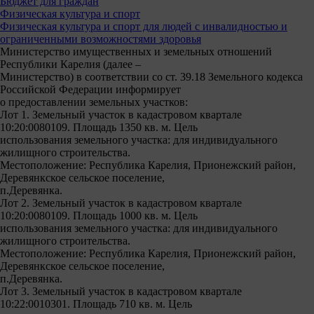
Бюджет для граждан
Физическая культура и спорт
Физическая культура и спорт для людей с инвалидностью и
ограниченными возможностями здоровья
Министерство имущественных и земельных отношений
Республики Карелия (далее –
Министерство) в соответствии со ст. 39.18 Земельного кодекса
Российской Федерации информирует
о предоставлении земельных участков:
Лот 1. Земельный участок в кадастровом квартале
10:20:0080109. Площадь 1350 кв. м. Цель
использования земельного участка: для индивидуального
жилищного строительства.
Местоположение: Республика Карелия, Прионежский район,
Деревянкское сельское поселение,
п.Деревянка.
Лот 2. Земельный участок в кадастровом квартале
10:20:0080109. Площадь 1000 кв. м. Цель
использования земельного участка: для индивидуального
жилищного строительства.
Местоположение: Республика Карелия, Прионежский район,
Деревянкское сельское поселение,
п.Деревянка.
Лот 3. Земельный участок в кадастровом квартале
10:22:0010301. Площадь 710 кв. м. Цель