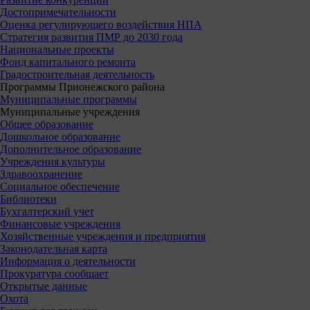
Достопримечательности
Оценка регулирующего воздействия НПА
Стратегия развития ПМР до 2030 года
Национальные проекты
Фонд капитального ремонта
Градостроительная деятельность
Программы Прионежского района
Муниципальные программы
Муниципальные учреждения
Общее образование
Дошкольное образование
Дополнительное образование
Учреждения культуры
Здравоохранение
Социальное обеспечение
Библиотеки
Бухгалтерский учет
Финансовые учреждения
Хозяйственные учреждения и предприятия
Законодательная карта
Информация о деятельности
Прокуратура сообщает
Открытые данные
Охота