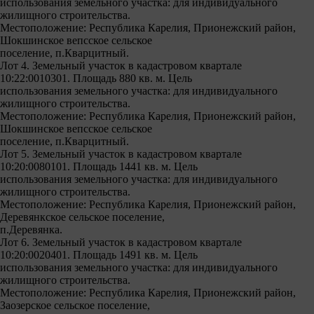
использования земельного участка: для индивидуального
жилищного строительства.
Местоположение: Республика Карелия, Прионежский район,
Шокшинское вепсское сельское
поселение, п.Кварцитный.
Лот 4. Земельный участок в кадастровом квартале
10:22:0010301. Площадь 880 кв. м. Цель
использования земельного участка: для индивидуального
жилищного строительства.
Местоположение: Республика Карелия, Прионежский район,
Шокшинское вепсское сельское
поселение, п.Кварцитный.
Лот 5. Земельный участок в кадастровом квартале
10:20:0080101. Площадь 1441 кв. м. Цель
использования земельного участка: для индивидуального
жилищного строительства.
Местоположение: Республика Карелия, Прионежский район,
Деревянкское сельское поселение,
п.Деревянка.
Лот 6. Земельный участок в кадастровом квартале
10:20:0020401. Площадь 1491 кв. м. Цель
использования земельного участка: для индивидуального
жилищного строительства.
Местоположение: Республика Карелия, Прионежский район,
Заозерское сельское поселение,