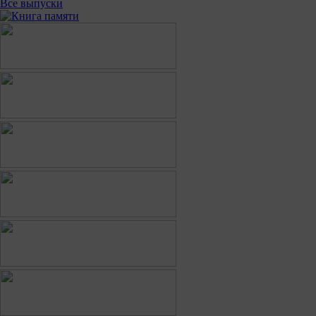
Все выпуски