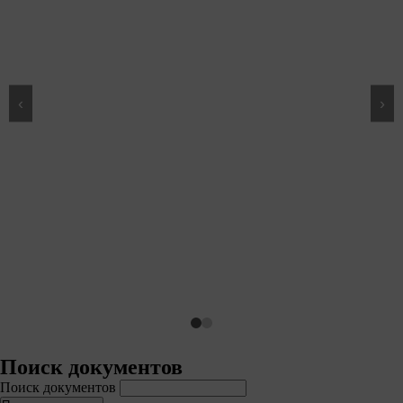
‹
›
Поиск документов
Поиск документов