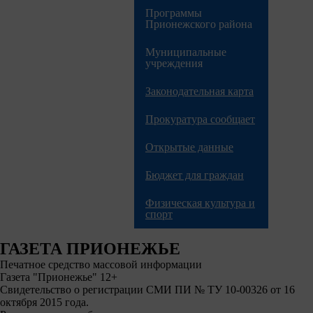
Программы
Прионежского района
Муниципальные
учреждения
Законодательная карта
Прокуратура сообщает
Открытые данные
Бюджет для граждан
Физическая культура и
спорт
ГАЗЕТА ПРИОНЕЖЬЕ
Печатное средство массовой информации
Газета "Прионежье" 12+
Свидетельство о регистрации СМИ ПИ № ТУ 10-00326 от 16
октября 2015 года.