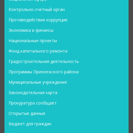
Контрольно-счетный орган
Противодействие коррупции
Экономика и финансы
Национальные проекты
Фонд капитального ремонта
Градостроительная деятельность
Программы Прионежского района
Муниципальные учреждения
Законодательная карта
Прокуратура сообщает
Открытые данные
Бюджет для граждан