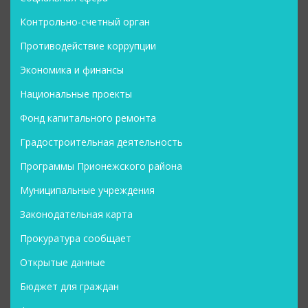
Контрольно-счетный орган
Противодействие коррупции
Экономика и финансы
Национальные проекты
Фонд капитального ремонта
Градостроительная деятельность
Программы Прионежского района
Муниципальные учреждения
Законодательная карта
Прокуратура сообщает
Открытые данные
Бюджет для граждан