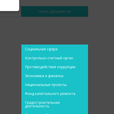
Социальная сфера
Контрольно-счетный орган
Противодействие коррупции
Экономика и финансы
Национальные проекты
Фонд капитального ремонта
Градостроительная
деятельность