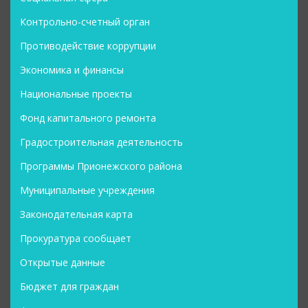
Контрольно-счетный орган
Противодействие коррупции
Экономика и финансы
Национальные проекты
Фонд капитального ремонта
Градостроительная деятельность
Программы Прионежского района
Муниципальные учреждения
Законодательная карта
Прокуратура сообщает
Открытые данные
Бюджет для граждан