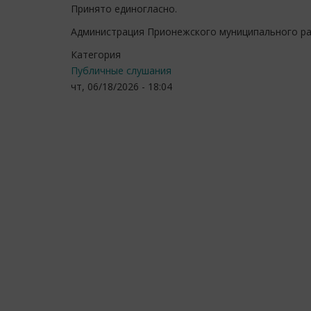
Принято единогласно.
Администрация Прионежского муниципального р
Категория
Публичные слушания
чт, 06/18/2026 - 18:04