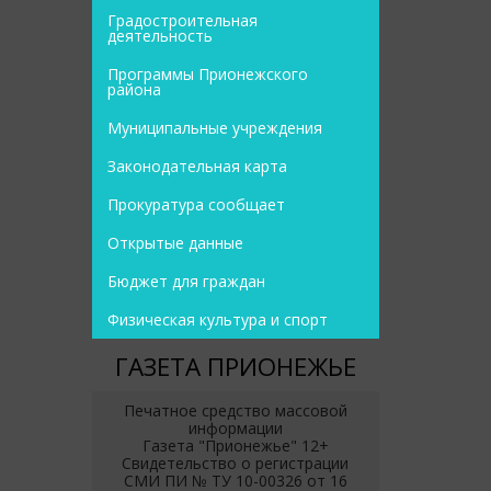
Градостроительная
деятельность
Программы Прионежского
района
Муниципальные учреждения
Законодательная карта
Прокуратура сообщает
Открытые данные
Бюджет для граждан
Физическая культура и спорт
ГАЗЕТА ПРИОНЕЖЬЕ
Печатное средство массовой
информации
Газета "Прионежье" 12+
Свидетельство о регистрации
СМИ ПИ № ТУ 10-00326 от 16