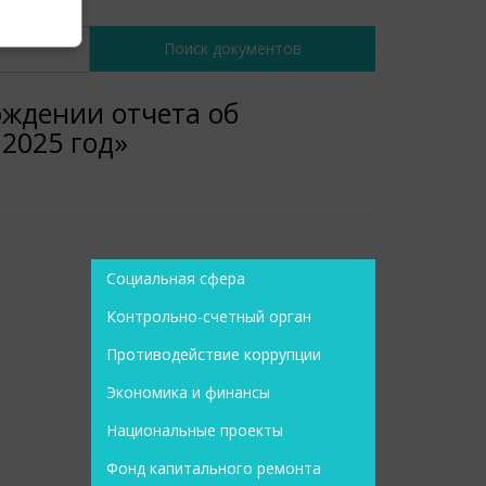
ждении отчета об
2025 год»
Социальная сфера
Контрольно-счетный орган
Противодействие коррупции
Экономика и финансы
Национальные проекты
Фонд капитального ремонта