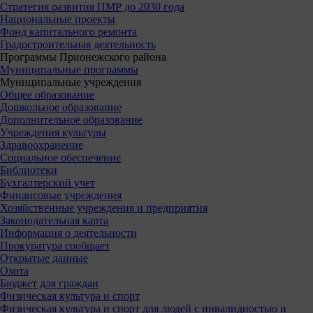
Стратегия развития ПМР до 2030 года
Национальные проекты
Фонд капитального ремонта
Градостроительная деятельность
Программы Прионежского района
Муниципальные программы
Муниципальные учреждения
Общее образование
Дошкольное образование
Дополнительное образование
Учреждения культуры
Здравоохранение
Социальное обеспечение
Библиотеки
Бухгалтерский учет
Финансовые учреждения
Хозяйственные учреждения и предприятия
Законодательная карта
Информация о деятельности
Прокуратура сообщает
Открытые данные
Охота
Бюджет для граждан
Физическая культура и спорт
Физическая культура и спорт для людей с инвалидностью и