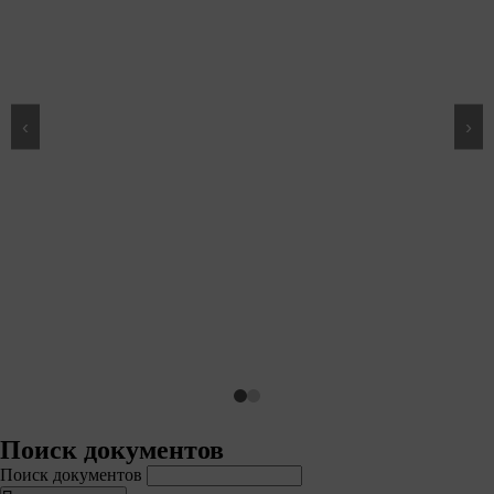
‹
›
Поиск документов
Поиск документов