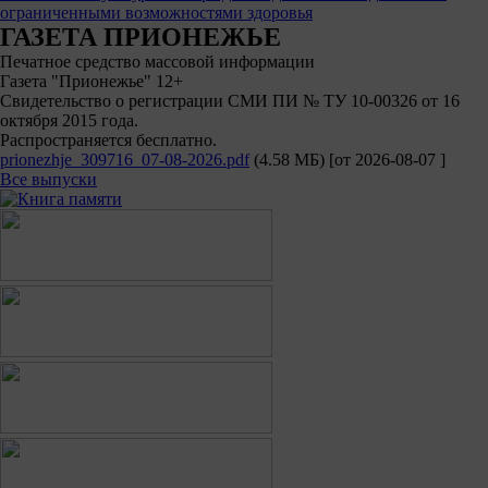
ограниченными возможностями здоровья
ГАЗЕТА ПРИОНЕЖЬЕ
Печатное средство массовой информации
Газета "Прионежье" 12+
Свидетельство о регистрации СМИ ПИ № ТУ 10-00326 от 16
октября 2015 года.
Распространяется бесплатно.
prionezhje_309716_07-08-2026.pdf
(4.58 МБ)
[от
2026-08-07
]
Все выпуски