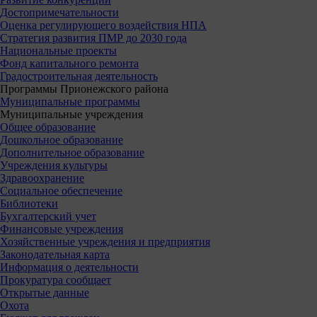
Достопримечательности
Оценка регулирующего воздействия НПА
Стратегия развития ПМР до 2030 года
Национальные проекты
Фонд капитального ремонта
Градостроительная деятельность
Программы Прионежского района
Муниципальные программы
Муниципальные учреждения
Общее образование
Дошкольное образование
Дополнительное образование
Учреждения культуры
Здравоохранение
Социальное обеспечение
Библиотеки
Бухгалтерский учет
Финансовые учреждения
Хозяйственные учреждения и предприятия
Законодательная карта
Информация о деятельности
Прокуратура сообщает
Открытые данные
Охота