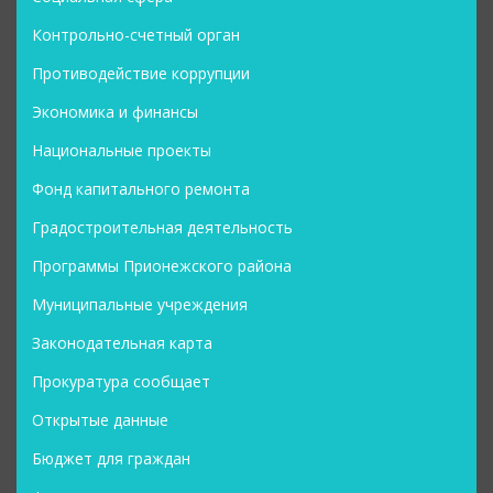
Контрольно-счетный орган
Противодействие коррупции
Экономика и финансы
Национальные проекты
Фонд капитального ремонта
Градостроительная деятельность
Программы Прионежского района
Муниципальные учреждения
Законодательная карта
Прокуратура сообщает
Открытые данные
Бюджет для граждан