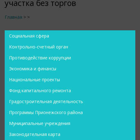
участка без торгов
Главная
>
>
Социальная сфера
Контрольно-счетный орган
Противодействие коррупции
Экономика и финансы
Национальные проекты
Фонд капитального ремонта
Градостроительная деятельность
Программы Прионежского района
Муниципальные учреждения
Законодательная карта