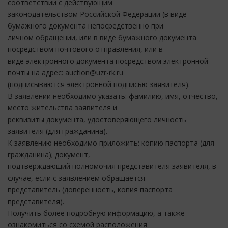
соответствии с действующим
законодательством Российской Федерации (в виде
бумажного документа непосредственно при
личном обращении, или в виде бумажного документа
посредством почтового отправления, или в
виде электронного документа посредством электронной
почты на адрес: auction@uzr-rk.ru
(подписываются электронной подписью заявителя).
В заявлении необходимо указать: фамилию, имя, отчество,
место жительства заявителя и
реквизиты документа, удостоверяющего личность
заявителя (для гражданина).
К заявлению необходимо приложить: копию паспорта (для
гражданина); документ,
подтверждающий полномочия представителя заявителя, в
случае, если с заявлением обращается
представитель (доверенность, копия паспорта
представителя).
Получить более подробную информацию, а также
ознакомиться со схемой расположения