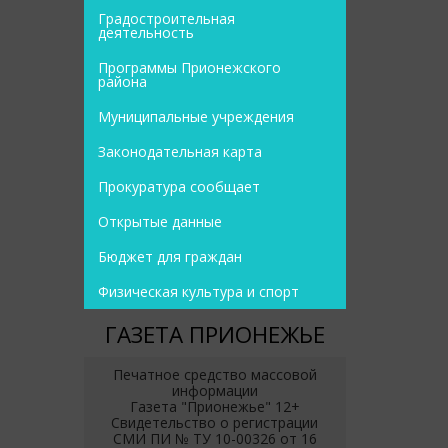
Градостроительная
деятельность
Программы Прионежского
района
Муниципальные учреждения
Законодательная карта
Прокуратура сообщает
Открытые данные
Бюджет для граждан
Физическая культура и спорт
ГАЗЕТА ПРИОНЕЖЬЕ
Печатное средство массовой
информации
Газета "Прионежье" 12+
Свидетельство о регистрации
СМИ ПИ № ТУ 10-00326 от 16