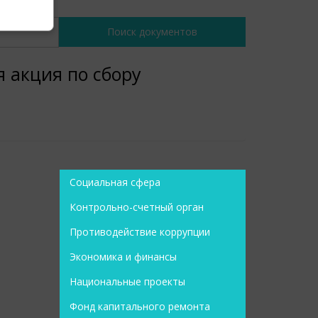
я акция по сбору
Социальная сфера
Контрольно-счетный орган
Противодействие коррупции
Экономика и финансы
Национальные проекты
Фонд капитального ремонта