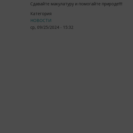
Сдавайте макулатуру и помогайте природе!!!!
Категория
НОВОСТИ
ср, 09/25/2024 - 15:32