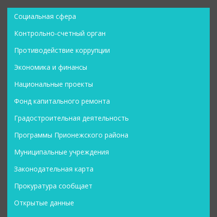
Социальная сфера
Контрольно-счетный орган
Противодействие коррупции
Экономика и финансы
Национальные проекты
Фонд капитального ремонта
Градостроительная деятельность
Программы Прионежского района
Муниципальные учреждения
Законодательная карта
Прокуратура сообщает
Открытые данные