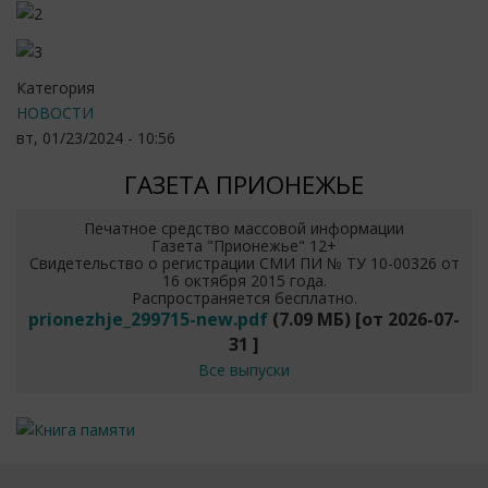
Категория
НОВОСТИ
вт, 01/23/2024 - 10:56
ГАЗЕТА ПРИОНЕЖЬЕ
Печатное средство массовой информации
Газета "Прионежье" 12+
Свидетельство о регистрации СМИ ПИ № ТУ 10-00326 от
16 октября 2015 года.
Распространяется бесплатно.
prionezhje_299715-new.pdf
(7.09 МБ)
[от
2026-07-
31
]
Все выпуски