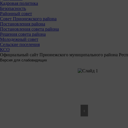
Кадровая политика
Безопасность
Районный совет
Совет Прионежского района
Постановления района
Постановления совета района
Решения совета района
Молодежный совет
Сельские поселения
КСО
Официальный сайт Прионежского муниципального района Респ
‹