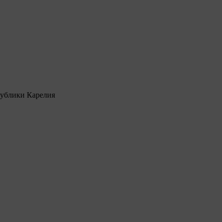
ублики Карелия