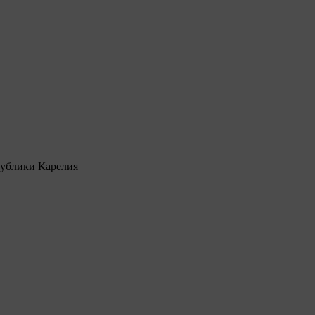
ублики Карелия