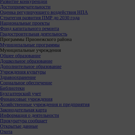
Развитие конкуренции
Достопримечательности
Оценка регулирующего воздействия НПА
Стратегия развития ПМР до 2030 года
Национальные проекты
Фонд капитального ремонта
Градостроительная деятельность
Программы Прионежского района
Муниципальные программы
Муниципальные учреждения
Общее образование
Дошкольное образование
Дополнительное образование
Учреждения культуры
Здравоохранение
Социальное обеспечение
Библиотеки
Бухгалтерский учет
Финансовые учреждения
Хозяйственные учреждения и предприятия
Законодательная карта
Информация о деятельности
Прокуратура сообщает
Открытые данные
Охота