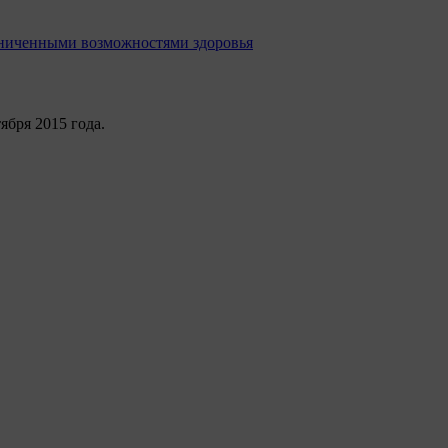
раниченными возможностями здоровья
бря 2015 года.