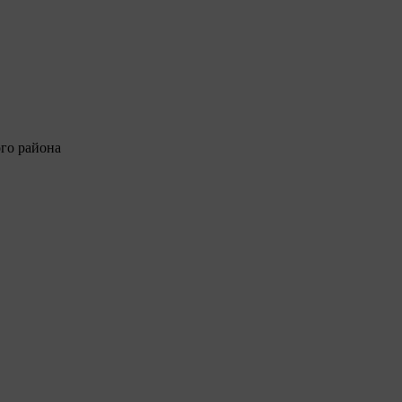
го района