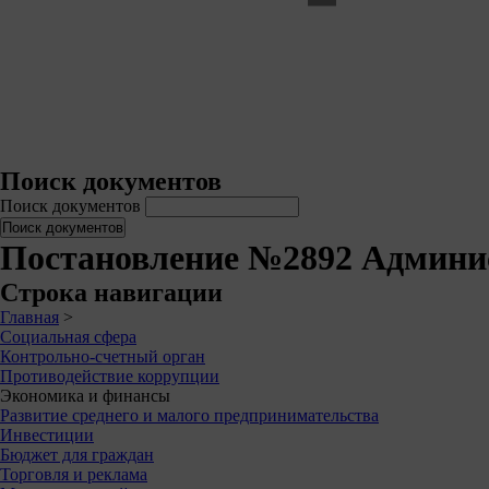
Поиск документов
Поиск документов
Постановление №2892 Админи
Строка навигации
Главная
>
Социальная сфера
Контрольно-счетный орган
Противодействие коррупции
Экономика и финансы
Развитие среднего и малого предпринимательства
Инвестиции
Бюджет для граждан
Торговля и реклама