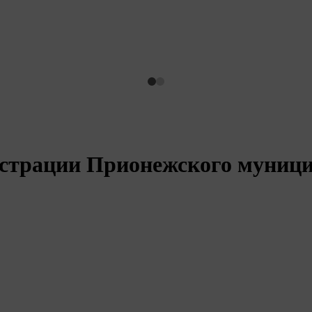
страции Прионежского муници