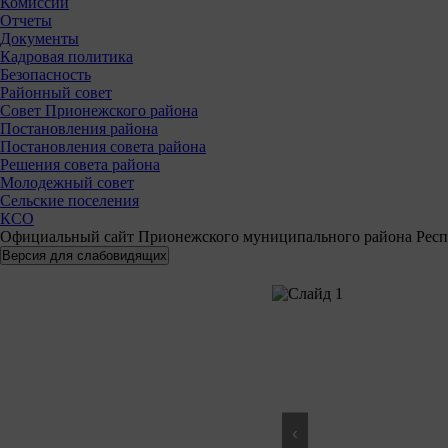
Комиссии
Отчеты
Документы
Кадровая политика
Безопасность
Районный совет
Совет Прионежского района
Постановления района
Постановления совета района
Решения совета района
Молодежный совет
Сельские поселения
КСО
Официальный сайт Прионежского муниципального района Респ
‹