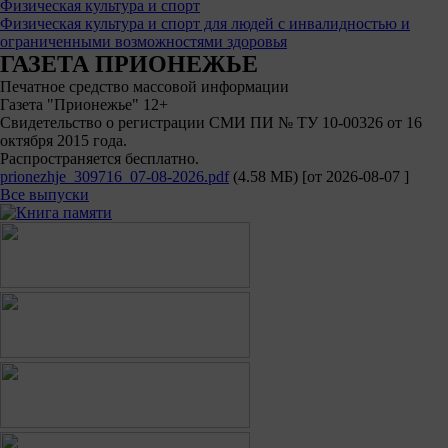
Физическая культура и спорт
Физическая культура и спорт для людей с инвалидностью и
ограниченными возможностями здоровья
ГАЗЕТА ПРИОНЕЖЬЕ
Печатное средство массовой информации
Газета "Прионежье" 12+
Свидетельство о регистрации СМИ ПИ № ТУ 10-00326 от 16
октября 2015 года.
Распространяется бесплатно.
prionezhje_309716_07-08-2026.pdf
(4.58 МБ)
[от
2026-08-07
]
Все выпуски