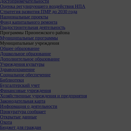
Достопримечательности
Оценка регулирующего воздействия НПА
Стратегия развития ПМР до 2030 года
Национальные проекты
Фонд капитального ремонта
Градостроительная деятельность
Программы Прионежского района
Муниципальные программы
Муниципальные учреждения
Общее образование
Дошкольное образование
Дополнительное образование
Учреждения культуры
Здравоохранение
Социальное обеспечение
Библиотеки
Бухгалтерский учет
Финансовые учреждения
Хозяйственные учреждения и предприятия
Законодательная карта
Информация о деятельности
Прокуратура сообщает
Открытые данные
Охота
Бюджет для граждан