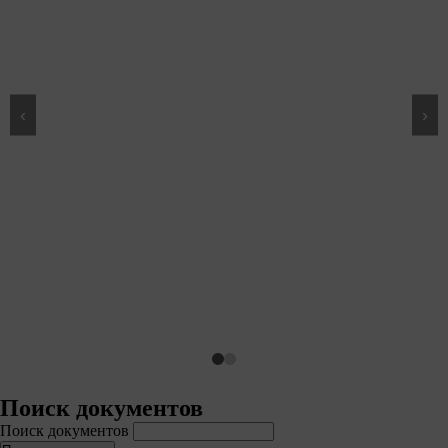
‹
›
Поиск документов
Поиск документов