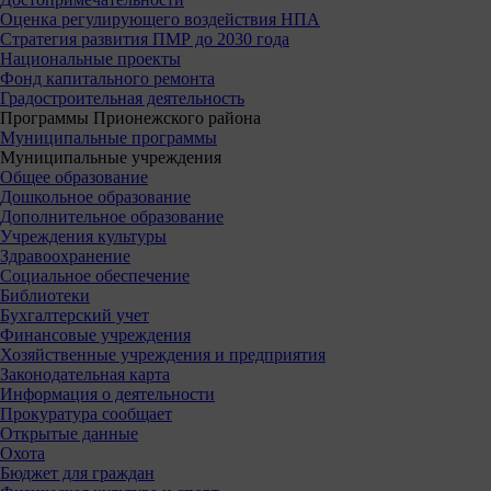
Оценка регулирующего воздействия НПА
Стратегия развития ПМР до 2030 года
Национальные проекты
Фонд капитального ремонта
Градостроительная деятельность
Программы Прионежского района
Муниципальные программы
Муниципальные учреждения
Общее образование
Дошкольное образование
Дополнительное образование
Учреждения культуры
Здравоохранение
Социальное обеспечение
Библиотеки
Бухгалтерский учет
Финансовые учреждения
Хозяйственные учреждения и предприятия
Законодательная карта
Информация о деятельности
Прокуратура сообщает
Открытые данные
Охота
Бюджет для граждан