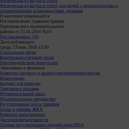
Физическая культура и спорт
Физическая культура и спорт для людей с инвалидностью и
ограниченными возможностями здоровья
О внесении изменений в
Постановление Администрации
Прионежского муниципального
района от 15.01.2016 №10
Постановление 516
Дата публикации
среда, 13 мая, 2026 13:10
Социальная сфера
Контрольно-счетный орган
Противодействие коррупции
Экономика и финансы
Развитие среднего и малого предпринимательства
Инвестиции
Бюджет для граждан
Торговля и реклама
Муниципальный заказ
Муниципальное имущество
Регулирование цен и тарифов
Цены и тарифы ЖКХ
Развитие конкуренции
Достопримечательности
Оценка регулирующего воздействия НПА