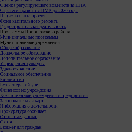
Оценка регулирующего воздействия НПА
Стратегия развития ПМР до 2030 года
Национальные проекты
Фонд капитального ремонта
Градостроительная деятельность
Программы Прионежского района
Муниципальные программы
Муниципальные учреждения
Общее образование
Дошкольное образование
Дополнительное образование
Учреждения культуры
Здравоохранение
Социальное обеспечение
Библиотеки
Бухгалтерский учет
Финансовые учреждения
Хозяйственные учреждения и предприятия
Законодательная карта
Информация о деятельности
Прокуратура сообщает
Открытые данные
Охота
Бюджет для граждан