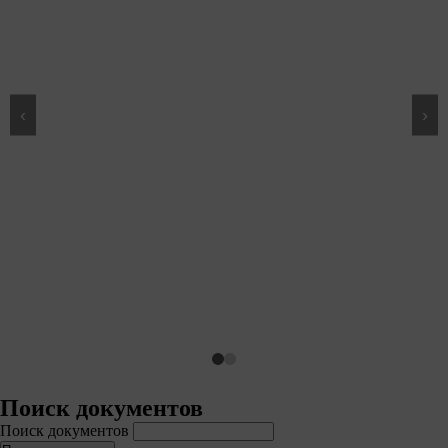
‹
›
Поиск документов
Поиск документов