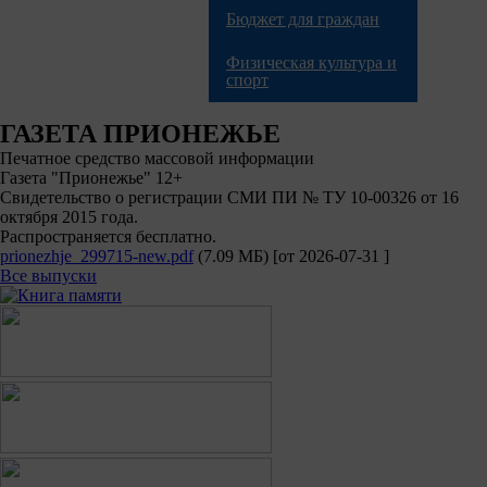
Бюджет для граждан
Физическая культура и
спорт
ГАЗЕТА ПРИОНЕЖЬЕ
Печатное средство массовой информации
Газета "Прионежье" 12+
Свидетельство о регистрации СМИ ПИ № ТУ 10-00326 от 16
октября 2015 года.
Распространяется бесплатно.
prionezhje_299715-new.pdf
(7.09 МБ)
[от
2026-07-31
]
Все выпуски