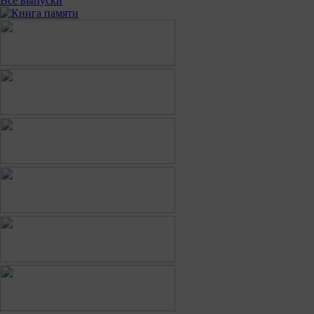
Все выпуски