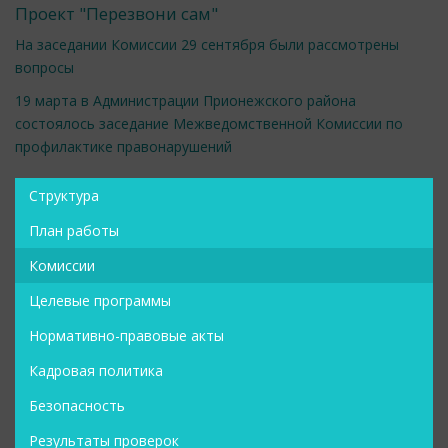
Проект "Перезвони сам"
На заседании Комиссии 29 сентября были рассмотрены
вопросы
19 марта в Администрации Прионежского района
состоялось заседание Межведомственной Комиссии по
профилактике правонарушений
Структура
План работы
Комиссии
Целевые программы
Нормативно-правовые акты
Кадровая политика
Безопасность
Результаты проверок