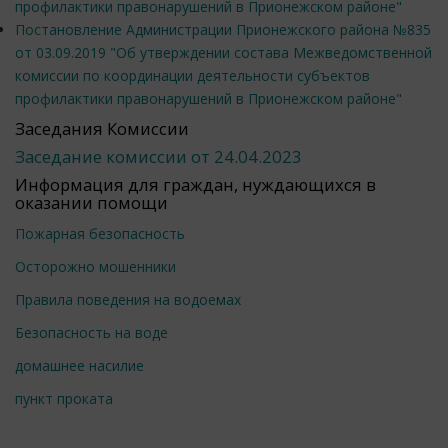
профилактики правонарушений в Прионежском районе"
Постановление Администрации Прионежского района №835
от 03.09.2019 "Об утверждении состава Межведомственной
комиссии по координации деятельности субъектов
профилактики правонарушений в Прионежском районе"
Заседания Комиссии
Заседание комиссии от 24.04.2023
Информация для граждан, нуждающихся в
оказании помощи
Пожарная безопасность
Осторожно мошенники
Правила поведения на водоемах
Безопасность на воде
домашнее насилие
пункт проката