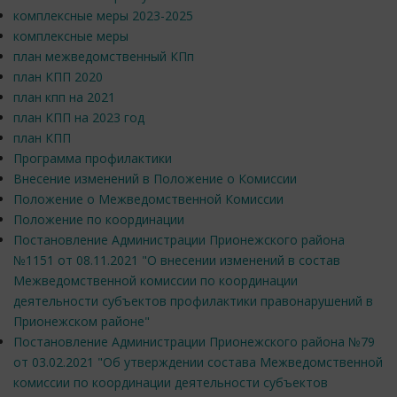
комплексные меры 2023-2025
комплексные меры
план межведомственный КПп
план КПП 2020
план кпп на 2021
план КПП на 2023 год
план КПП
Программа профилактики
Внесение изменений в Положение о Комиссии
Положение о Межведомственной Комиссии
Положение по координации
Постановление Администрации Прионежского района
№1151 от 08.11.2021 "O внесении изменений в состав
Межведомственной комиссии по координации
деятельности субъектов профилактики правонарушений в
Прионежском районе"
Постановление Администрации Прионежского района №79
от 03.02.2021 "Об утверждении состава Межведомственной
комиссии по координации деятельности субъектов