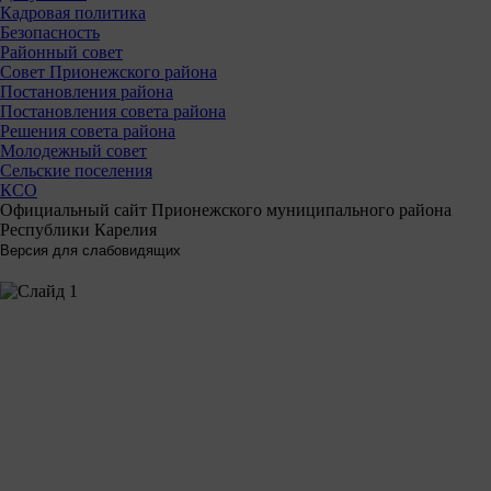
Кадровая политика
Безопасность
Районный совет
Совет Прионежского района
Постановления района
Постановления совета района
Решения совета района
Молодежный совет
Сельские поселения
КСО
Официальный сайт Прионежского муниципального района
Республики Карелия
Решаем вместе