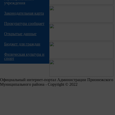
учреждения
Законодательная карта
Прокуратура сообщает
Открытые данные
Бюджет для граждан
Физическая культура и
спорт
Официальный интернет-портал Администрации Прионежского
Муниципального района - Copyright © 2022