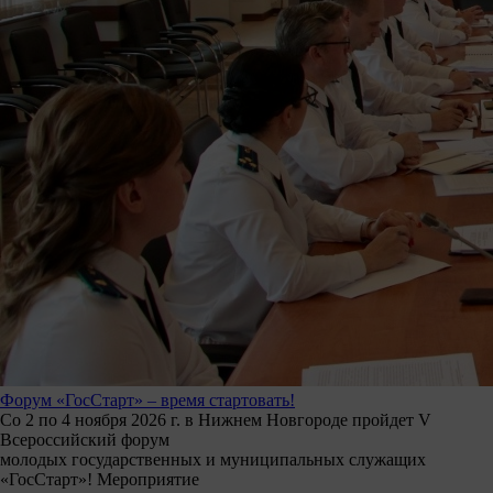
Форум «ГосСтарт» – время стартовать!
Со 2 по 4 ноября 2026 г. в Нижнем Новгороде пройдет V
Всероссийский форум
молодых государственных и муниципальных служащих
«ГосСтарт»! Мероприятие