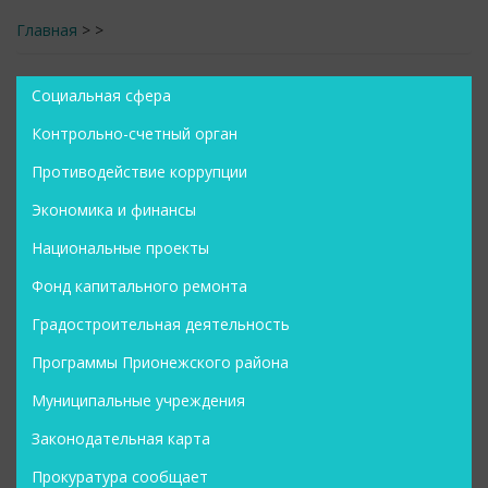
Главная
>
>
Социальная сфера
Контрольно-счетный орган
Противодействие коррупции
Экономика и финансы
Национальные проекты
Фонд капитального ремонта
Градостроительная деятельность
Программы Прионежского района
Муниципальные учреждения
Законодательная карта
Прокуратура сообщает