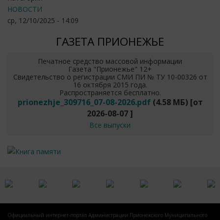
НОВОСТИ
ср, 12/10/2025 - 14:09
ГАЗЕТА ПРИОНЕЖЬЕ
Печатное средство массовой информации
Газета "Прионежье" 12+
Свидетельство о регистрации СМИ ПИ № ТУ 10-00326 от
16 октября 2015 года.
Распространяется бесплатно.
prionezhje_309716_07-08-2026.pdf
(4.58 МБ)
[от
2026-08-07
]
Все выпуски
Официальный интернет-портал Администрации Прионежского Муниципального