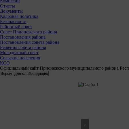
Комиссии
Отчеты
Документы
Кадровая политика
Безопасность
Районный совет
Совет Прионежского района
Постановления района
Постановления совета района
Решения совета района
Молодежный совет
Сельские поселения
КСО
Официальный сайт Прионежского муниципального района Респ
‹