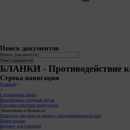
Поиск документов
Поиск документов
БЛАНКИ - Противодействие к
Строка навигации
Главная
>
>
Социальная сфера
Контрольно-счетный орган
Противодействие коррупции
Экономика и финансы
Развитие среднего и малого предпринимательства
Инвестиции
Бюджет для граждан