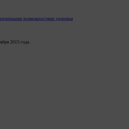
раниченными возможностями здоровья
бря 2015 года.