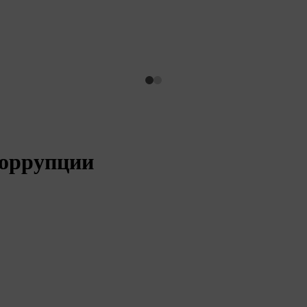
оррупции