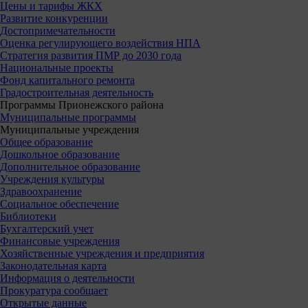
Цены и тарифы ЖКХ
Развитие конкуренции
Достопримечательности
Оценка регулирующего воздействия НПА
Стратегия развития ПМР до 2030 года
Национальные проекты
Фонд капитального ремонта
Градостроительная деятельность
Программы Прионежского района
Муниципальные программы
Муниципальные учреждения
Общее образование
Дошкольное образование
Дополнительное образование
Учреждения культуры
Здравоохранение
Социальное обеспечение
Библиотеки
Бухгалтерский учет
Финансовые учреждения
Хозяйственные учреждения и предприятия
Законодательная карта
Информация о деятельности
Прокуратура сообщает
Открытые данные