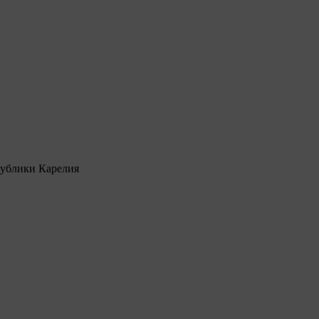
ублики Карелия